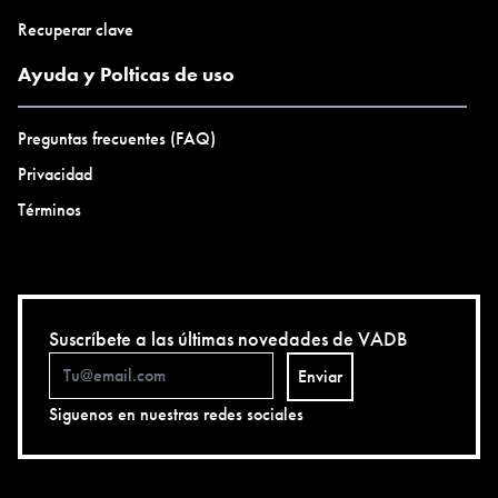
Recuperar clave
Ayuda y Polticas de uso
Preguntas frecuentes (FAQ)
Privacidad
Términos
Suscríbete a las últimas novedades de VADB
Enviar
Siguenos en nuestras redes sociales