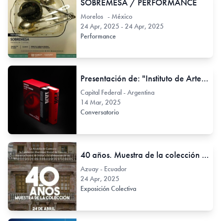
SOBREMESA / PERFORMANCE
Morelos - México
24 Apr, 2025 - 24 Apr, 2025
Performance
Presentación de: "Instituto de Arte Moderno 1949-1959" y "Premio De Ridder 1949-1977"
Capital Federal - Argentina
14 Mar, 2025
Conversatorio
40 años. Muestra de la colección - Bienal de Cuenca
Azuay - Ecuador
24 Apr, 2025
Exposición Colectiva