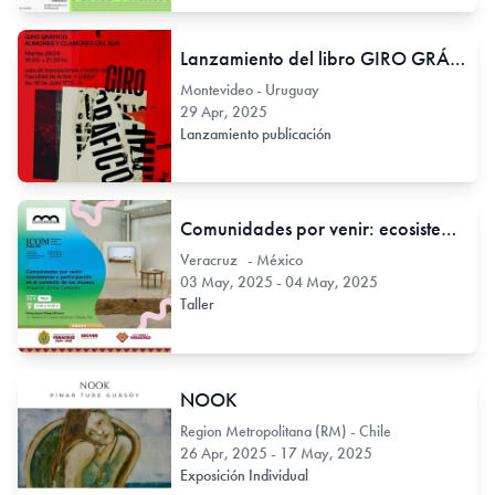
Lanzamiento del libro GIRO GRÁFICO. RUMORES Y CLAMORES DEL SUR
Montevideo - Uruguay
29 Apr, 2025
Lanzamiento publicación
Comunidades por venir: ecosistemas de participación en el contexto de los museos
Veracruz - México
03 May, 2025 - 04 May, 2025
Taller
NOOK
Region Metropolitana (RM) - Chile
26 Apr, 2025 - 17 May, 2025
Exposición Individual