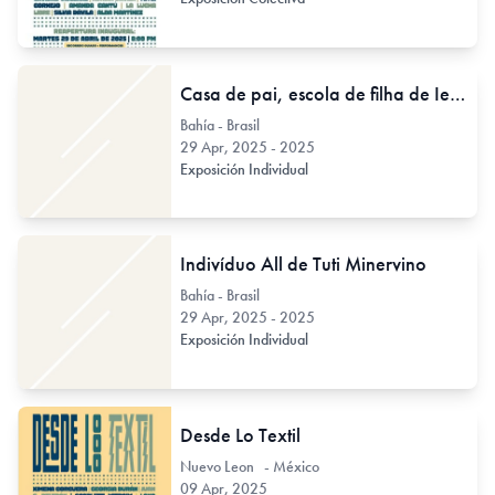
Casa de pai, escola de filha de Ieda Oliveira
Bahía - Brasil
29 Apr, 2025 - 2025
Exposición Individual
Indivíduo All de Tuti Minervino
Bahía - Brasil
29 Apr, 2025 - 2025
Exposición Individual
Desde Lo Textil
Nuevo Leon - México
09 Apr, 2025