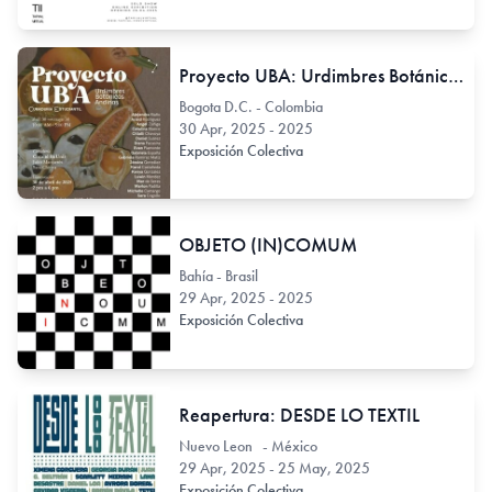
Proyecto UBA: Urdimbres Botánicas Andinas
Bogota D.C. - Colombia
30 Apr, 2025 - 2025
Exposición Colectiva
OBJETO (IN)COMUM
Bahía - Brasil
29 Apr, 2025 - 2025
Exposición Colectiva
Reapertura: DESDE LO TEXTIL
Nuevo Leon - México
29 Apr, 2025 - 25 May, 2025
Exposición Colectiva