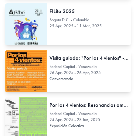
FILBo 2025
Bogota D.C. - Colombia
25 Apr, 2025 - 11 Mar, 2025
Visita guiada: "Por los 4 vientos" - Resonancias amerindias en el arte contemporáneo en Venezuela
Federal Capital - Venezuela
26 Apr, 2025 - 26 Apr, 2025
Conversatorio
Por los 4 vientos: Resonancias amerindias en el arte contemporáneo en Venezuela
Federal Capital - Venezuela
24 Apr, 2025 - 28 Jun, 2025
Exposición Colectiva