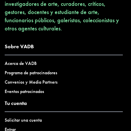
investigadores de arte, curadores, críticos,
gestores, docentes y estudiante de arte,
funcionarios públicos, galeristas, coleccionistas y
otros agentes culturales.
Sobre VADB
Acerca de VADB
Programa de patrocinadores
Convenios y Media Partners
Eventos patrocinados
Tu cuenta
Solicitar una cuenta
Entrar