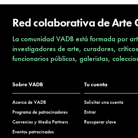
Red colaborativa de Arte
La comunidad VADB está formada por arti
investigadores de arte, curadores, crítico
funcionarios públicos, galeristas, coleccio
Sobre VADB
Tu cuenta
Acerca de VADB
Solicitar una cuenta
Programa de patrocinadores
Entrar
Convenios y Media Partners
Recuperar clave
Eventos patrocinados