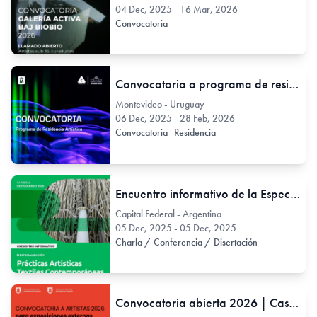
04 Dec, 2025 - 16 Mar, 2026
Convocatoria
Convocatoria a programa de residencia artística
Montevideo - Uruguay
06 Dec, 2025 - 28 Feb, 2026
Convocatoria
Residencia
Encuentro informativo de la Especialización en Prácticas Artísticas Textiles Contemporáneas de la UNA.
Capital Federal - Argentina
05 Dec, 2025 - 05 Dec, 2025
Charla / Conferencia / Disertación
Convocatoria abierta 2026 | Casa del Arte + Sala David Stitchkin Branover