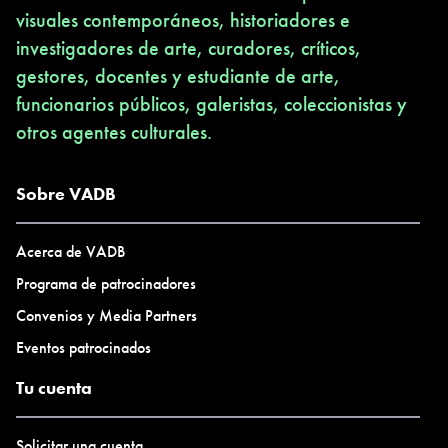
visuales contemporáneos, historiadores e
investigadores de arte, curadores, críticos,
gestores, docentes y estudiante de arte,
funcionarios públicos, galeristas, coleccionistas y
otros agentes culturales.
Sobre VADB
Acerca de VADB
Programa de patrocinadores
Convenios y Media Partners
Eventos patrocinados
Tu cuenta
Solicitar una cuenta