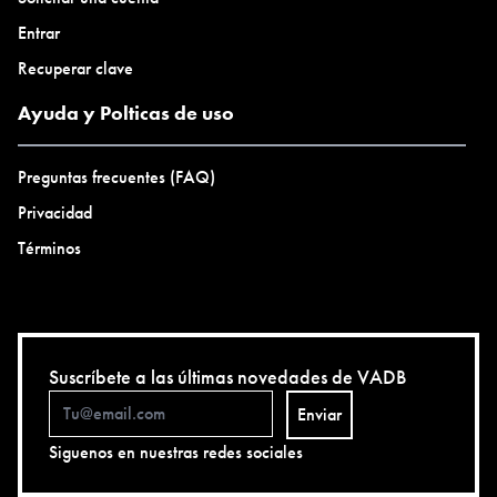
Entrar
Recuperar clave
Ayuda y Polticas de uso
Preguntas frecuentes (FAQ)
Privacidad
Términos
Suscríbete a las últimas novedades de VADB
Enviar
Siguenos en nuestras redes sociales