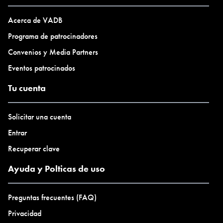
Entrada gratuita
Acerca de VADB
Programa de patrocinadores
Convenios y Media Partners
Eventos patrocinados
Tu cuenta
Solicitar una cuenta
Entrar
Recuperar clave
Ayuda y Polticas de uso
Preguntas frecuentes (FAQ)
Privacidad