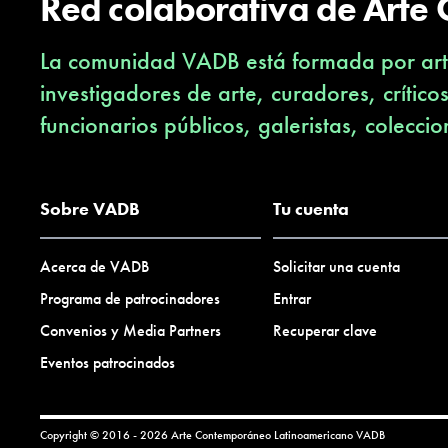
Red colaborativa de Arte
La comunidad VADB está formada por arti
investigadores de arte, curadores, crítico
funcionarios públicos, galeristas, coleccio
Sobre VADB
Tu cuenta
Acerca de VADB
Solicitar una cuenta
Programa de patrocinadores
Entrar
Convenios y Media Partners
Recuperar clave
Eventos patrocinados
Copyright © 2016 - 2026 Arte Contemporáneo Latinoamericano
VADB