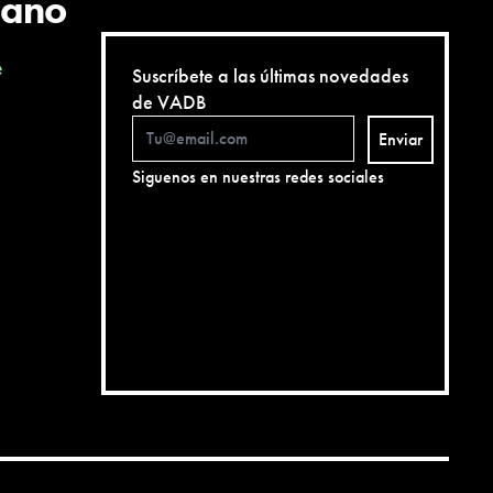
cano
e
Suscríbete a las últimas novedades
de VADB
Enviar
Siguenos en nuestras redes sociales