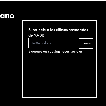
cano
e
Suscríbete a las últimas novedades
de VADB
Enviar
Siguenos en nuestras redes sociales