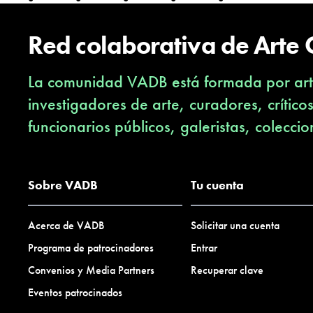
Red colaborativa de Arte
La comunidad VADB está formada por arti
investigadores de arte, curadores, crítico
funcionarios públicos, galeristas, coleccio
Sobre VADB
Tu cuenta
Acerca de VADB
Solicitar una cuenta
Programa de patrocinadores
Entrar
Convenios y Media Partners
Recuperar clave
Eventos patrocinados