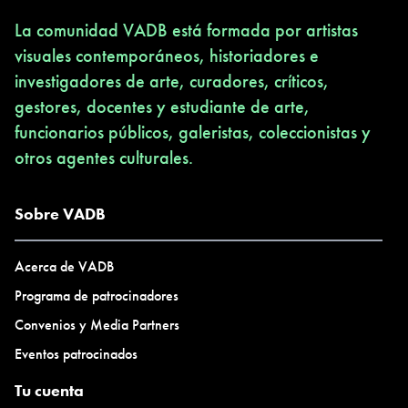
La comunidad VADB está formada por artistas
visuales contemporáneos, historiadores e
investigadores de arte, curadores, críticos,
gestores, docentes y estudiante de arte,
funcionarios públicos, galeristas, coleccionistas y
otros agentes culturales.
Sobre VADB
Acerca de VADB
Programa de patrocinadores
Convenios y Media Partners
Eventos patrocinados
Tu cuenta