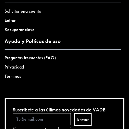
Solicitar una cuenta
Entrar
Recuperar clave
Ayuda y Polticas de uso
Preguntas frecuentes (FAQ)
Privacidad
Términos
Suscríbete a las últimas novedades de VADB
Enviar