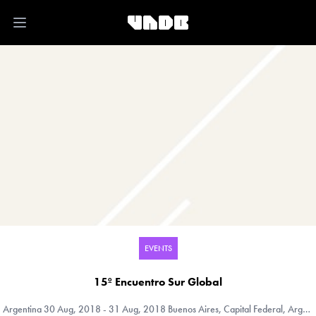
Open main menu
EVENTS
15º Encuentro Sur Global
Argentina
30 Aug, 2018 - 31 Aug, 2018 Buenos Aires, Capital Federal, Argentina