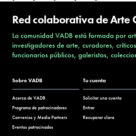
Red colaborativa de Arte
La comunidad VADB está formada por arti
investigadores de arte, curadores, crítico
funcionarios públicos, galeristas, coleccio
Sobre VADB
Tu cuenta
Acerca de VADB
Solicitar una cuenta
Programa de patrocinadores
Entrar
Convenios y Media Partners
Recuperar clave
Eventos patrocinados