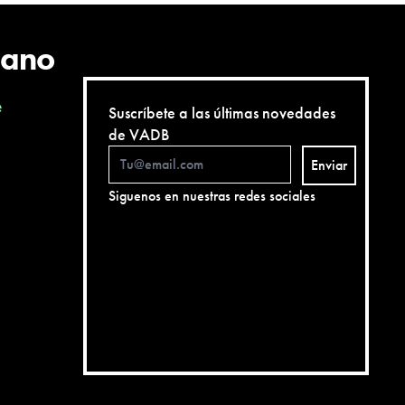
cano
e
Suscríbete a las últimas novedades
de VADB
Enviar
Siguenos en nuestras redes sociales