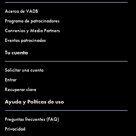
Acerca de VADB
Programa de patrocinadores
Convenios y Media Partners
Eventos patrocinados
Tu cuenta
Solicitar una cuenta
Entrar
Recuperar clave
Ayuda y Polticas de uso
Preguntas frecuentes (FAQ)
Privacidad