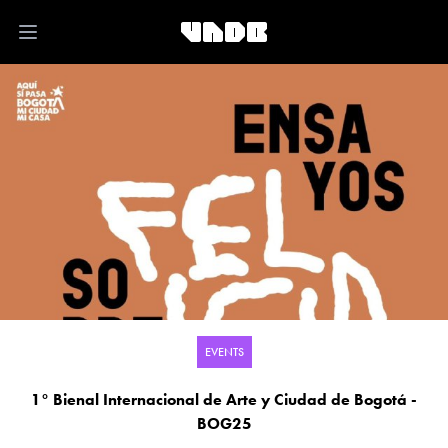
Open main menu
EVENTS
1° Bienal Internacional de Arte y Ciudad de Bogotá -
BOG25