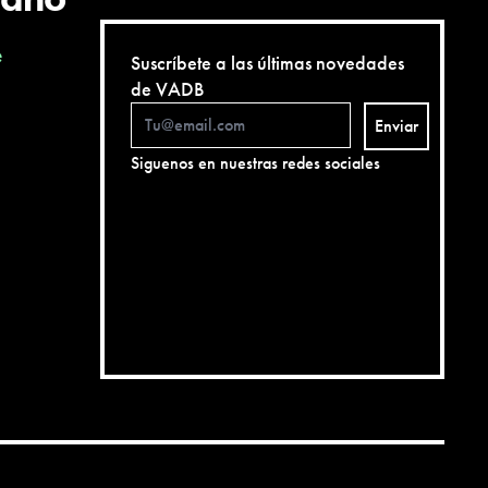
e
Suscríbete a las últimas novedades
de VADB
Enviar
Siguenos en nuestras redes sociales