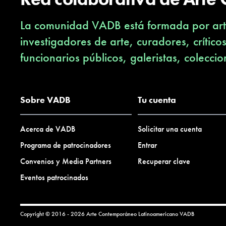
La comunidad VADB está formada por arti
investigadores de arte, curadores, crítico
funcionarios públicos, galeristas, coleccio
Sobre VADB
Tu cuenta
Acerca de VADB
Solicitar una cuenta
Programa de patrocinadores
Entrar
Convenios y Media Partners
Recuperar clave
Eventos patrocinados
Copyright © 2016 - 2026 Arte Contemporáneo Latinoamericano
VADB