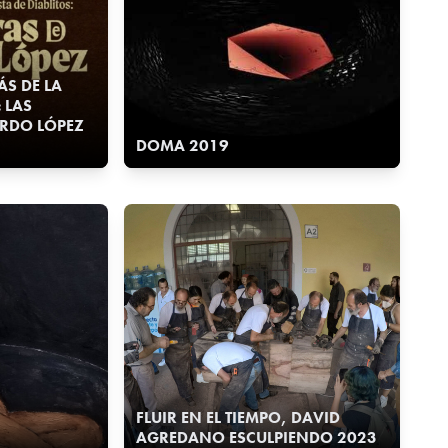
ÁS DE LA
: LAS
RDO LÓPEZ
DOMA 2019
FLUIR EN EL TIEMPO, DAVID
AGREDANO ESCULPIENDO 2023