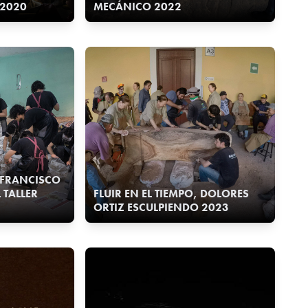
2020
MECÁNICO 2022
, FRANCISCO
TALLER
FLUIR EN EL TIEMPO, DOLORES
ORTIZ ESCULPIENDO 2023