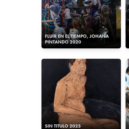
FLUIR EN EL TIEMPO, JOHANA
PINTANDO 2020
SIN TITULO 2025