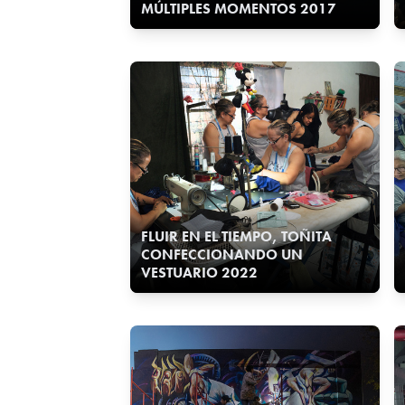
MÚLTIPLES MOMENTOS 2017
FLUIR EN EL TIEMPO, TOÑITA
CONFECCIONANDO UN
VESTUARIO 2022