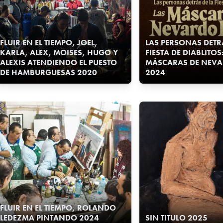
FLUIR EN EL TIEMPO, JOEL,
LAS PERSONAS DETR
KARLA, ALEX, MOISES, HUGO Y
FIESTA DE DIABLITOS
ALEXIS ATENDIENDO EL PUESTO
MÁSCARAS DE NEVA
DE HAMBURGUESAS 2020
2024
FLUIR EN EL TIEMPO, ROLANDO
LEDEZMA PINTANDO 2024
SIN TITULO 2025