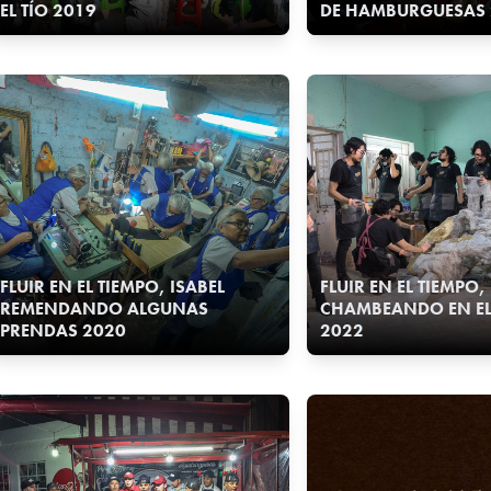
EL TÍO 2019
DE HAMBURGUESAS 
FLUIR EN EL TIEMPO, ISABEL
FLUIR EN EL TIEMPO
REMENDANDO ALGUNAS
CHAMBEANDO EN EL 
PRENDAS 2020
2022