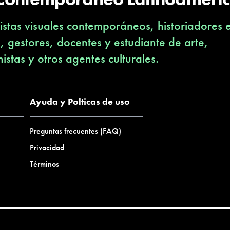
stas visuales contemporáneos, historiadores 
s, gestores, docentes y estudiante de arte,
nistas y otros agentes culturales.
Ayuda y Polticas de uso
Preguntas frecuentes (FAQ)
Privacidad
Términos