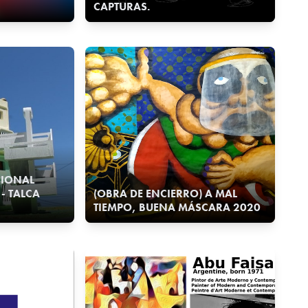
CAPTURAS.
CIONAL
- TALCA
(OBRA DE ENCIERRO) A MAL
TIEMPO, BUENA MÁSCARA 2020