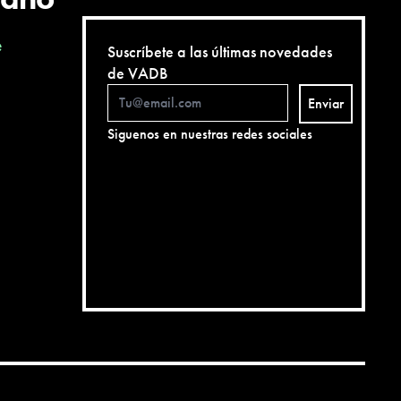
e
Suscríbete a las últimas novedades
de VADB
Enviar
Siguenos en nuestras redes sociales