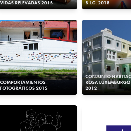
VIDAS RELEVADAS 2015
B.I.G. 2018
CONJUNTO HABITA
COMPORTAMIENTOS
ROSA LUXEMBURGO 
FOTOGRÁFICOS 2015
2012