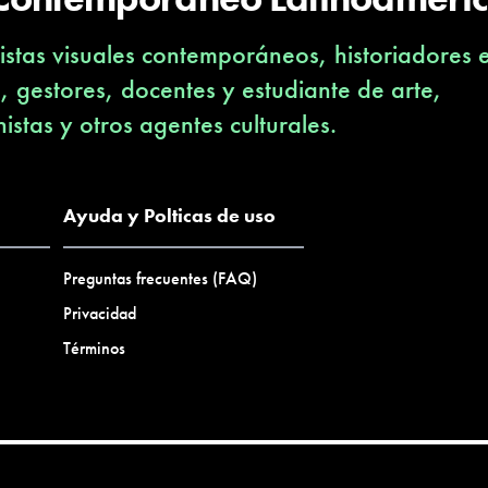
stas visuales contemporáneos, historiadores 
s, gestores, docentes y estudiante de arte,
nistas y otros agentes culturales.
Ayuda y Polticas de uso
Preguntas frecuentes (FAQ)
Privacidad
Términos