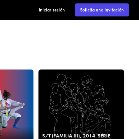
Iniciar sesión
Solicita una invitación
S/T (FAMILIA III), 2014. SERIE