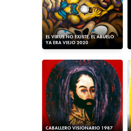
EL VIRUS NO EXISTE. EL ABUELO
YA ERA VIEJO 2020
CABALLERO VISIONARIO 1987