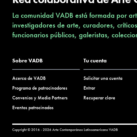
La comunidad VADB está formada por arti
investigadores de arte, curadores, crítico
funcionarios públicos, galeristas, coleccio
Sobre VADB
Tu cuenta
Acerca de VADB
Solicitar una cuenta
Programa de patrocinadores
Entrar
Convenios y Media Partners
Recuperar clave
Eventos patrocinados
Copyright © 2016 - 2026 Arte Contemporáneo Latinoamericano
VADB