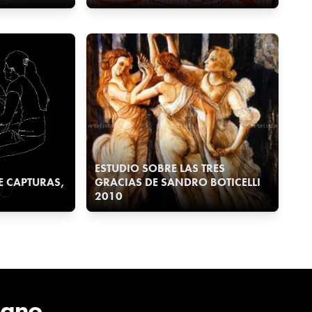
ESTUDIO SOBRE LAS TRES
IE CAPTURAS,
GRACIAS DE SANDRO BOTICELLI
2010
cano