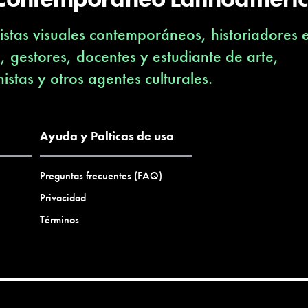
stas visuales contemporáneos, historiadores 
s, gestores, docentes y estudiante de arte,
nistas y otros agentes culturales.
Ayuda y Polticas de uso
Preguntas frecuentes (FAQ)
Privacidad
Términos