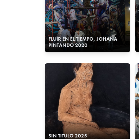
FLUIR EN EL TIEMPO, JOHANA
PINTANDO 2020
SIN TITULO 2025