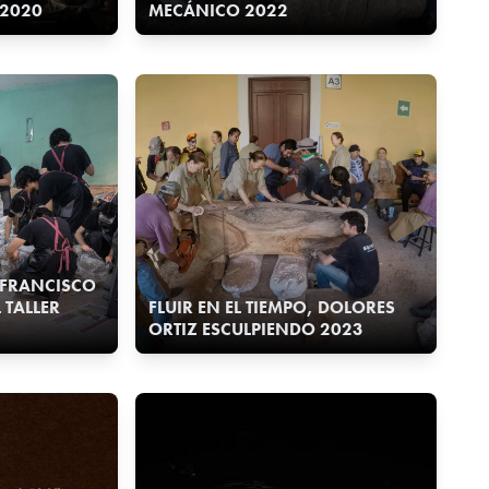
2020
MECÁNICO 2022
, FRANCISCO
TALLER
FLUIR EN EL TIEMPO, DOLORES
ORTIZ ESCULPIENDO 2023