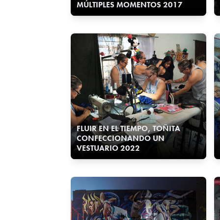
MÚLTIPLES MOMENTOS 2017
FLUIR EN EL TIEMPO, TOÑITA
CONFECCIONANDO UN
VESTUARIO 2022