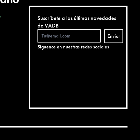
e
Suscríbete a las últimas novedades
de VADB
Enviar
Siguenos en nuestras redes sociales