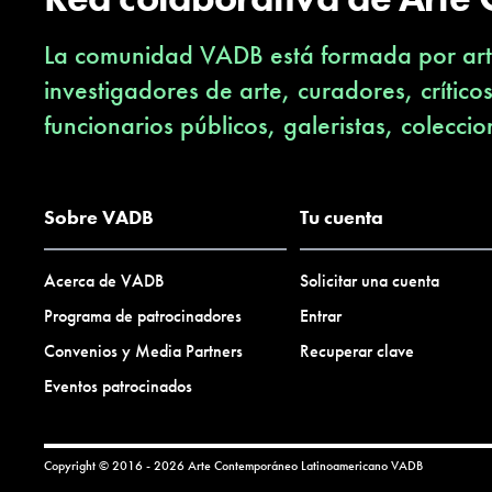
La comunidad VADB está formada por arti
investigadores de arte, curadores, crítico
funcionarios públicos, galeristas, coleccio
Sobre VADB
Tu cuenta
Acerca de VADB
Solicitar una cuenta
Programa de patrocinadores
Entrar
Convenios y Media Partners
Recuperar clave
Eventos patrocinados
Copyright © 2016 - 2026 Arte Contemporáneo Latinoamericano
VADB