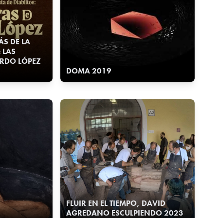
ÁS DE LA
: LAS
RDO LÓPEZ
DOMA 2019
FLUIR EN EL TIEMPO, DAVID
AGREDANO ESCULPIENDO 2023