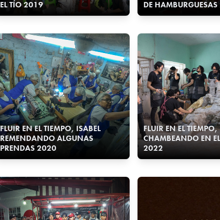
EL TÍO 2019
DE HAMBURGUESAS 
FLUIR EN EL TIEMPO, ISABEL
FLUIR EN EL TIEMPO
REMENDANDO ALGUNAS
CHAMBEANDO EN EL 
PRENDAS 2020
2022