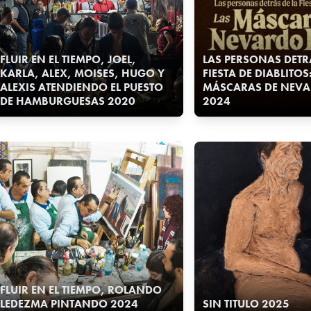
FLUIR EN EL TIEMPO, JOEL,
LAS PERSONAS DETR
KARLA, ALEX, MOISES, HUGO Y
FIESTA DE DIABLITOS
ALEXIS ATENDIENDO EL PUESTO
MÁSCARAS DE NEVA
DE HAMBURGUESAS 2020
2024
FLUIR EN EL TIEMPO, ROLANDO
LEDEZMA PINTANDO 2024
SIN TITULO 2025