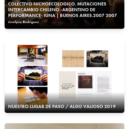
COLECTIVO NICHOECOLOGICO. MUTACIONES
INTERCAMBIO CHILENO -ARGENTINO DE
PERFORMANCE- IUNA | BUENOS AIRES.2007 2007
Jocelyne Rodriguez
NUESTRO LUGAR DE PASO / ALGO VALIOSO 2019