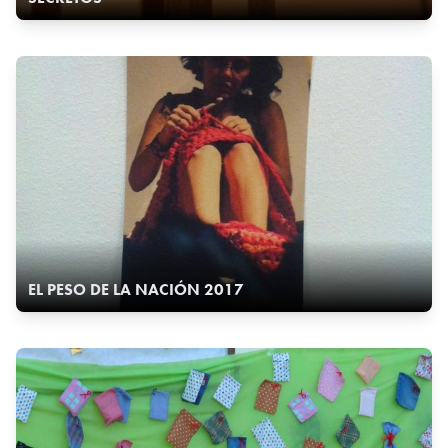
EL PESO DE LA NACIÓN 2017