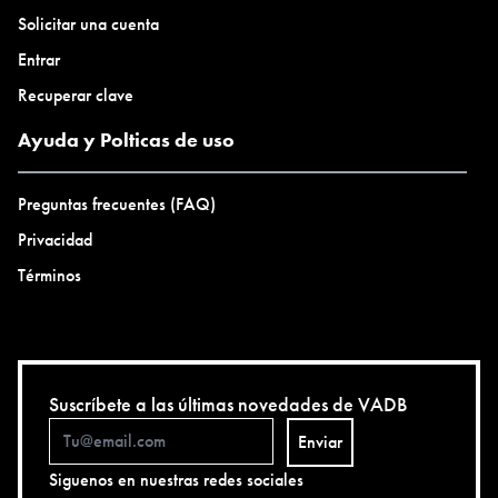
Solicitar una cuenta
Entrar
Recuperar clave
Ayuda y Polticas de uso
Preguntas frecuentes (FAQ)
Privacidad
Términos
Suscríbete a las últimas novedades de VADB
Enviar
Siguenos en nuestras redes sociales