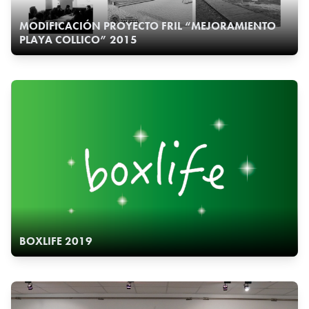
MODIFICACIÓN PROYECTO FRIL “MEJORAMIENTO
PLAYA COLLICO” 2015
BOXLIFE 2019