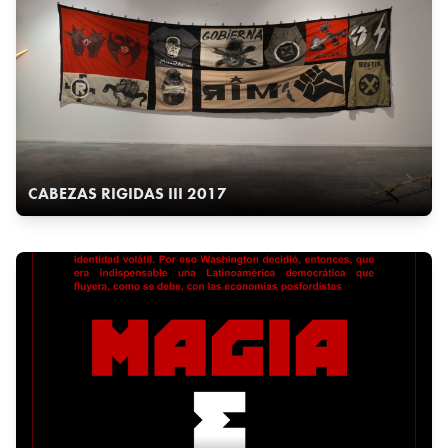
CABEZAS RIGIDAS III 2017