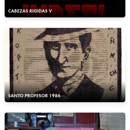
CABEZAS RIGIDAS V
SANTO PROFESOR 1986