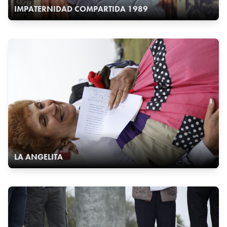
IMPATERNIDAD COMPARTIDA 1989
LA ANGELITA