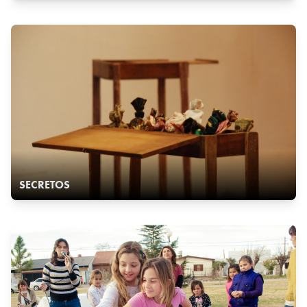
SECRETOS