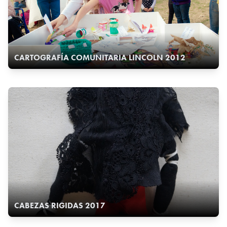
CARTOGRAFÍA COMUNITARIA LINCOLN 2012
CABEZAS RIGIDAS 2017