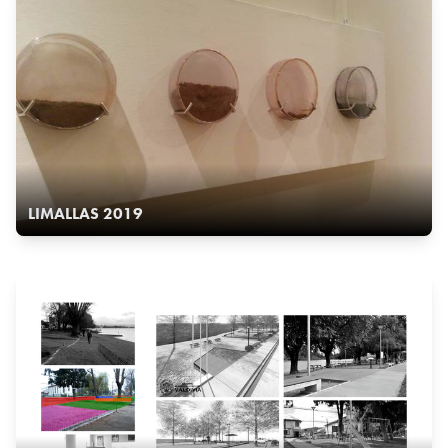
LIMALLAS 2019