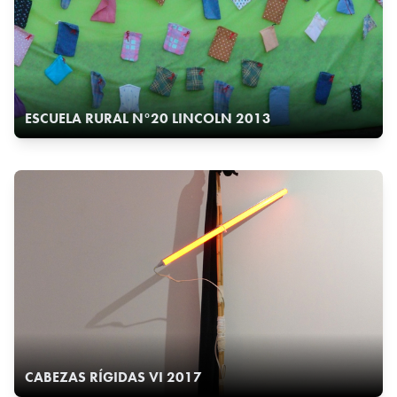
ESCUELA RURAL N°20 LINCOLN 2013
CABEZAS RÍGIDAS VI 2017