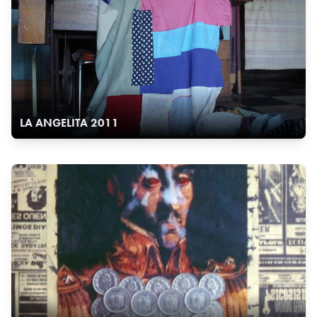
LA ANGELITA 2011