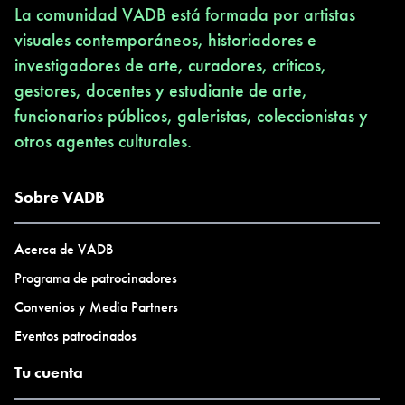
La comunidad VADB está formada por artistas
visuales contemporáneos, historiadores e
investigadores de arte, curadores, críticos,
gestores, docentes y estudiante de arte,
funcionarios públicos, galeristas, coleccionistas y
otros agentes culturales.
Sobre VADB
Acerca de VADB
Programa de patrocinadores
Convenios y Media Partners
Eventos patrocinados
Tu cuenta