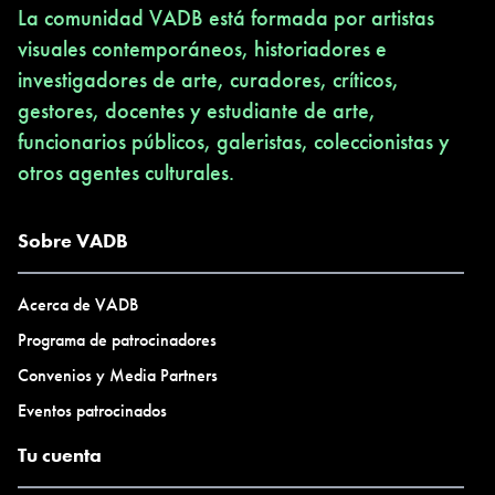
La comunidad VADB está formada por artistas
visuales contemporáneos, historiadores e
investigadores de arte, curadores, críticos,
gestores, docentes y estudiante de arte,
funcionarios públicos, galeristas, coleccionistas y
otros agentes culturales.
Sobre VADB
Acerca de VADB
Programa de patrocinadores
Convenios y Media Partners
Eventos patrocinados
Tu cuenta