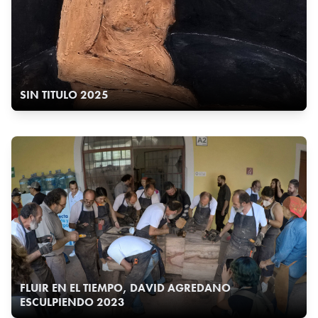
SIN TITULO 2025
FLUIR EN EL TIEMPO, DAVID AGREDANO
ESCULPIENDO 2023