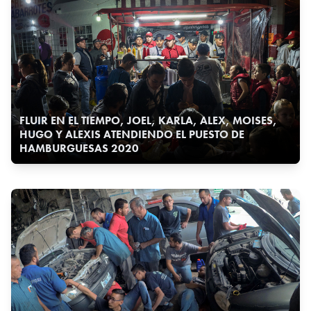
FLUIR EN EL TIEMPO, JOEL, KARLA, ALEX, MOISES,
HUGO Y ALEXIS ATENDIENDO EL PUESTO DE
HAMBURGUESAS 2020