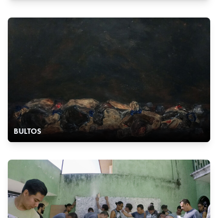
BULTOS