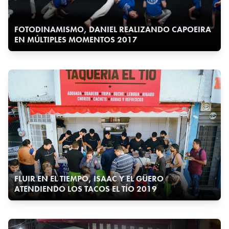
FOTODINAMISMO, DANIEL REALIZANDO CAPOEIRA
EN MÚLTIPLES MOMENTOS 2017
FLUIR EN EL TIEMPO, ISAAC Y EL GÜERO
ATENDIENDO LOS TACOS EL TÍO 2019