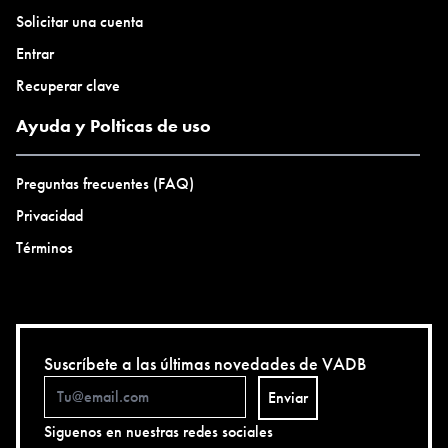
Solicitar una cuenta
Entrar
Recuperar clave
Ayuda y Polticas de uso
Preguntas frecuentes (FAQ)
Privacidad
Términos
Suscríbete a las últimas novedades de VADB
Enviar
Siguenos en nuestras redes sociales