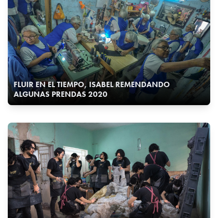
FLUIR EN EL TIEMPO, ISABEL REMENDANDO
ALGUNAS PRENDAS 2020