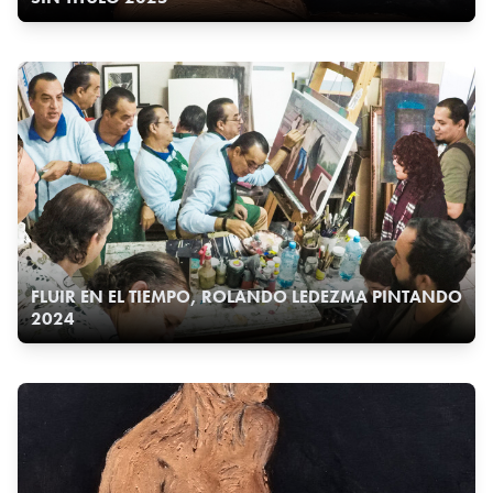
FLUIR EN EL TIEMPO, ROLANDO LEDEZMA PINTANDO
2024