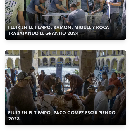
FLUIR EN EL TIEMPO, RAMÓN, MIGUEL Y ROCA
TRABAJANDO EL GRANITO 2024
FLUIR EN EL TIEMPO, PACO GOMEZ ESCULPIENDO
2023