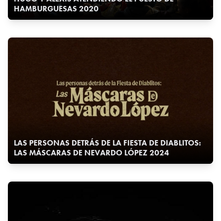
HAMBURGUESAS 2020
LAS PERSONAS DETRÁS DE LA FIESTA DE DIABLITOS:
LAS MÁSCARAS DE NEVARDO LÓPEZ 2024