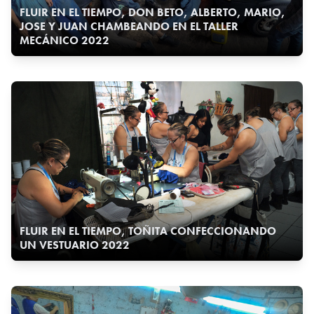
FLUIR EN EL TIEMPO, DON BETO, ALBERTO, MARIO,
JOSE Y JUAN CHAMBEANDO EN EL TALLER
MECÁNICO 2022
FLUIR EN EL TIEMPO, TOÑITA CONFECCIONANDO
UN VESTUARIO 2022