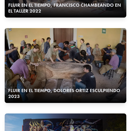
FLUIR EN EL TIEMPO, FRANCISCO CHAMBEANDO EN
EL TALLER 2022
FLUIR EN EL TIEMPO, DOLORES ORTIZ ESCULPIENDO
2023