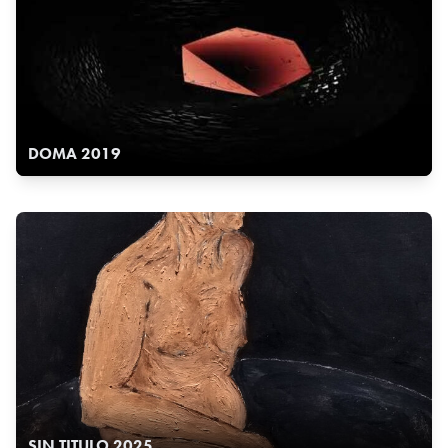
DOMA 2019
SIN TITULO 2025