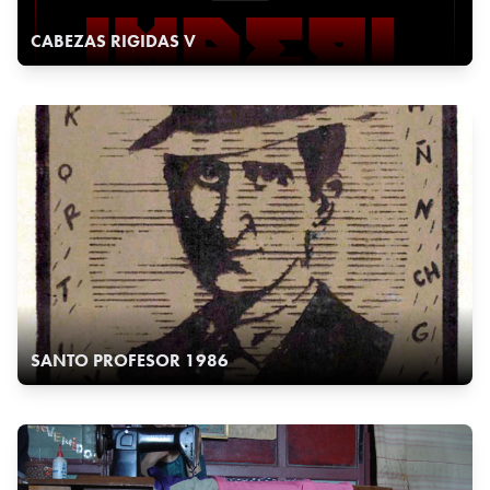
CABEZAS RIGIDAS V
SANTO PROFESOR 1986