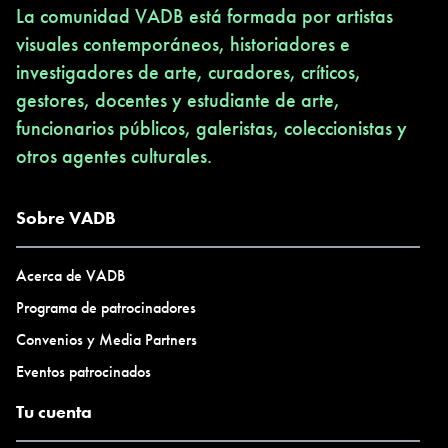
La comunidad VADB está formada por artistas
visuales contemporáneos, historiadores e
investigadores de arte, curadores, críticos,
gestores, docentes y estudiante de arte,
funcionarios públicos, galeristas, coleccionistas y
otros agentes culturales.
Sobre VADB
Acerca de VADB
Programa de patrocinadores
Convenios y Media Partners
Eventos patrocinados
Tu cuenta