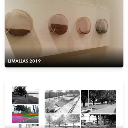
LIMALLAS 2019