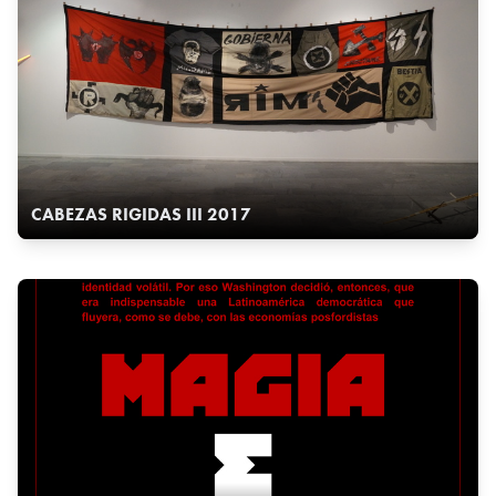
CABEZAS RIGIDAS III 2017