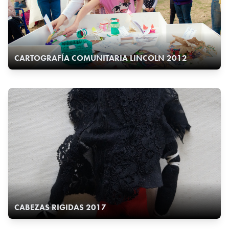
CARTOGRAFÍA COMUNITARIA LINCOLN 2012
CABEZAS RIGIDAS 2017