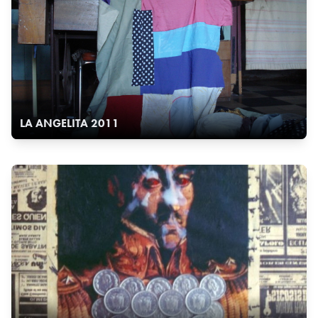
LA ANGELITA 2011