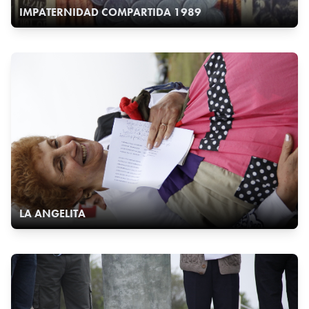
IMPATERNIDAD COMPARTIDA 1989
LA ANGELITA