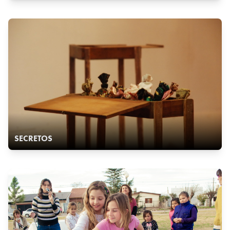
SECRETOS