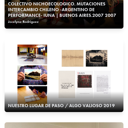
COLECTIVO NICHOECOLOGICO. MUTACIONES
INTERCAMBIO CHILENO -ARGENTINO DE
PERFORMANCE- IUNA | BUENOS AIRES.2007 2007
Jocelyne Rodriguez
NUESTRO LUGAR DE PASO / ALGO VALIOSO 2019