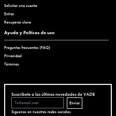
Solicitar una cuenta
Entrar
Recuperar clave
Ayuda y Polticas de uso
Preguntas frecuentes (FAQ)
Privacidad
Términos
Suscríbete a las últimas novedades de VADB
Enviar
Siguenos en nuestras redes sociales