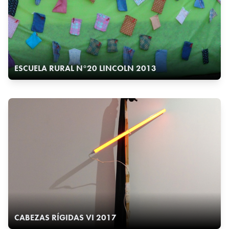
ESCUELA RURAL N°20 LINCOLN 2013
CABEZAS RÍGIDAS VI 2017