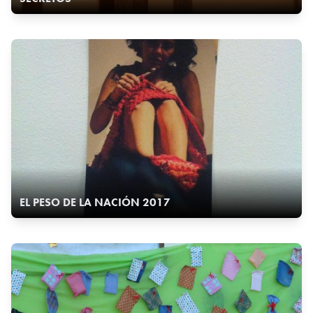
EL PESO DE LA NACIÓN 2017