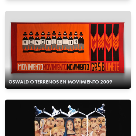
OSWALD O TERRENOS EN MOVIMIENTO 2009