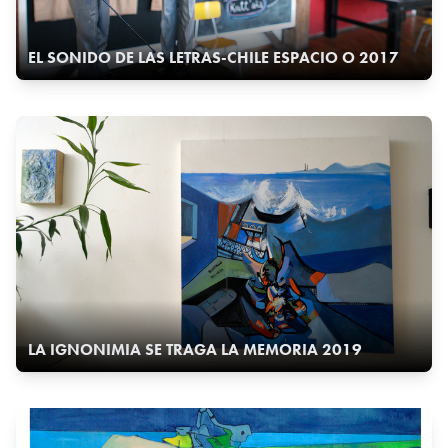
EL SONIDO DE LAS LETRAS-CHILE ESPACIO O 2017
LA IGNONIMIA SE TRAGA LA MEMORIA 2019