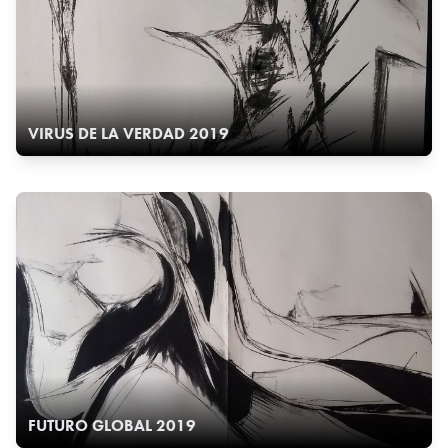
VIRUS DE LA VERDAD 2019
FUTURO GLOBAL 2019