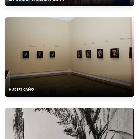
HUBERT CAÑO