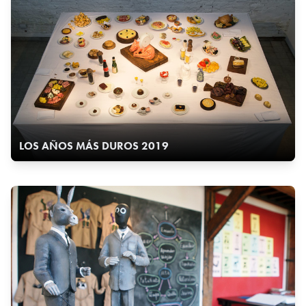
LOS AÑOS MÁS DUROS 2019