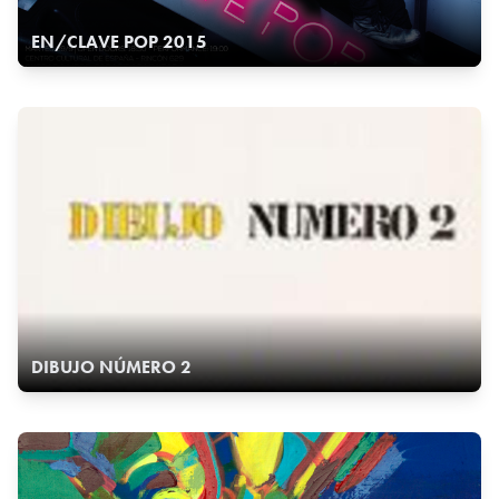
EN/CLAVE POP 2015
DIBUJO NÚMERO 2