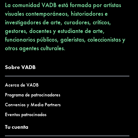
La comunidad VADB está formada por artistas
visuales contemporáneos, historiadores e
investigadores de arte, curadores, críticos,
gestores, docentes y estudiante de arte,
funcionarios públicos, galeristas, coleccionistas y
otros agentes culturales.
Sobre VADB
Acerca de VADB
Programa de patrocinadores
Convenios y Media Partners
Eventos patrocinados
Tu cuenta