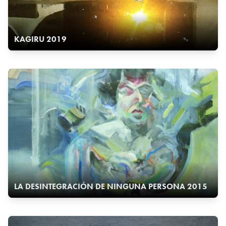
KAGIRU 2019
LA DESINTEGRACIÓN DE NINGUNA PERSONA 2015