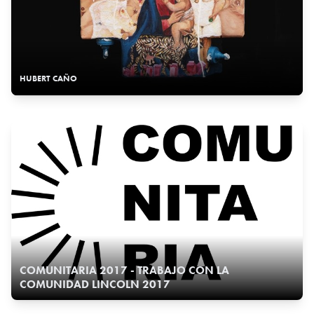
HUBERT CAÑO
COMUNITARIA 2017 - TRABAJO CON LA
COMUNIDAD LINCOLN 2017