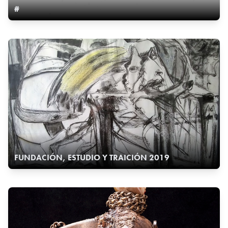
#
FUNDACIÓN, ESTUDIO Y TRAICIÓN 2019