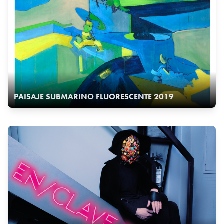
PAISAJE SUBMARINO FLUORESCENTE 2019