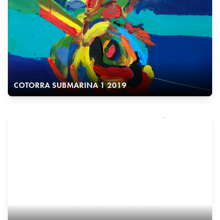
COTORRA SUBMARINA 1 2019