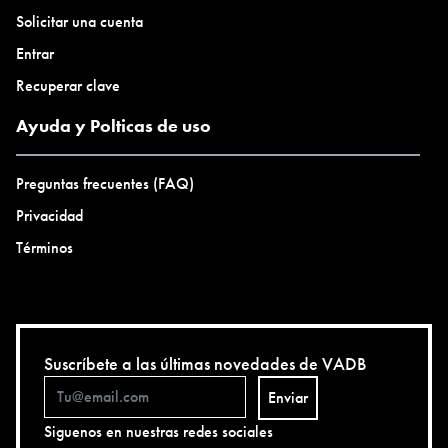
Solicitar una cuenta
Entrar
Recuperar clave
Ayuda y Polticas de uso
Preguntas frecuentes (FAQ)
Privacidad
Términos
Suscríbete a las últimas novedades de VADB
Enviar
Siguenos en nuestras redes sociales