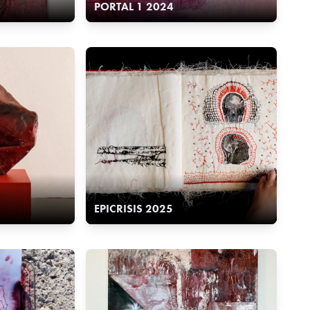
PORTAL 1 2024
EPICRISIS 2025