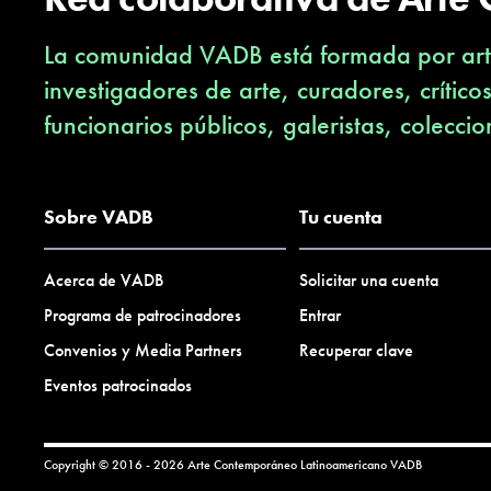
La comunidad VADB está formada por arti
investigadores de arte, curadores, crítico
funcionarios públicos, galeristas, coleccio
Sobre VADB
Tu cuenta
Acerca de VADB
Solicitar una cuenta
Programa de patrocinadores
Entrar
Convenios y Media Partners
Recuperar clave
Eventos patrocinados
Copyright © 2016 - 2026 Arte Contemporáneo Latinoamericano
VADB