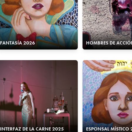
FANTASÍA 2026
HOMBRES DE ACCIÓ
INTERFAZ DE LA CARNE 2025
ESPONSAL MÍSTICO 