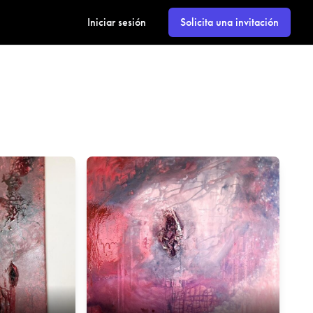
Iniciar sesión
Solicita una invitación