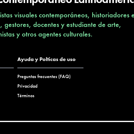
stas visuales contemporáneos, historiadores 
s, gestores, docentes y estudiante de arte,
nistas y otros agentes culturales.
Ayuda y Polticas de uso
Preguntas frecuentes (FAQ)
Privacidad
Términos