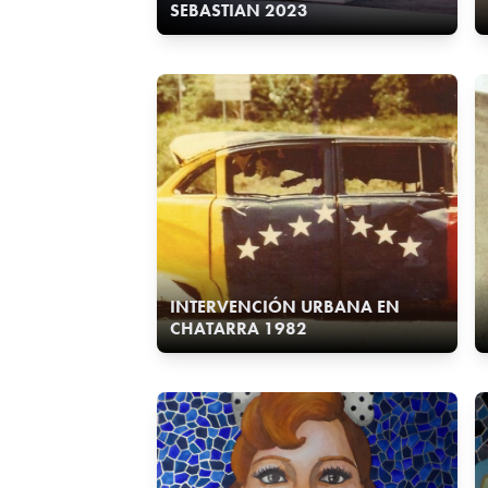
SEBASTIAN 2023
INTERVENCIÓN URBANA EN
CHATARRA 1982