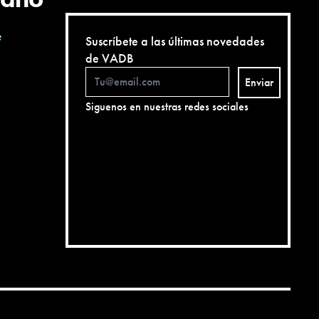
e
Suscríbete a las últimas novedades
de VADB
Enviar
Siguenos en nuestras redes sociales