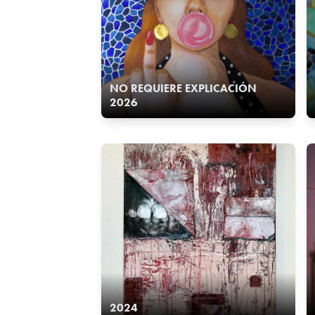
NO REQUIERE EXPLICACIÓN
2026
2024