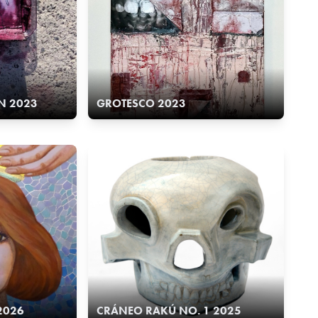
N 2023
GROTESCO 2023
2026
CRÁNEO RAKÚ NO. 1 2025