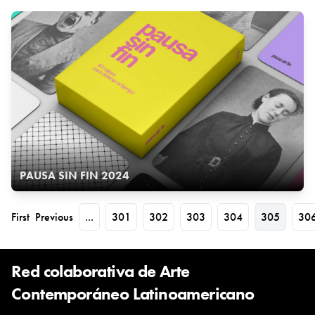
PAUSA SIN FIN 2024
First
Previous
...
301
302
303
304
305
30
Red colaborativa de Arte
Contemporáneo Latinoamericano