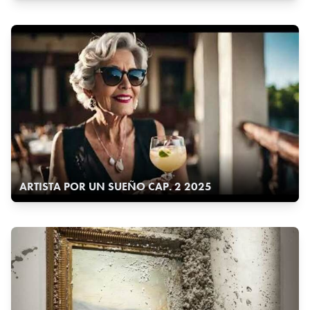
ARTISTA POR UN SUEÑO CAP. 2 2025