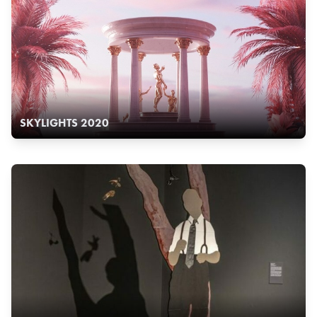
SKYLIGHTS 2020