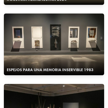
ESPEJOS PARA UNA MEMORIA INSERVIBLE 1983