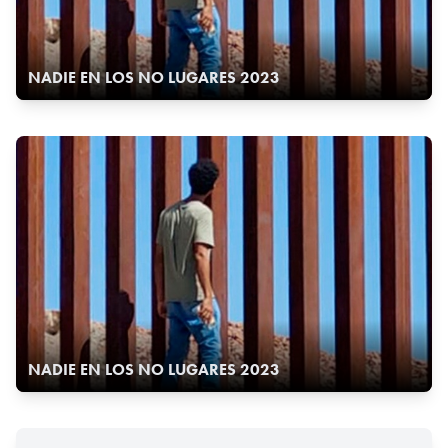
NADIE EN LOS NO LUGARES 2023
NADIE EN LOS NO LUGARES 2023