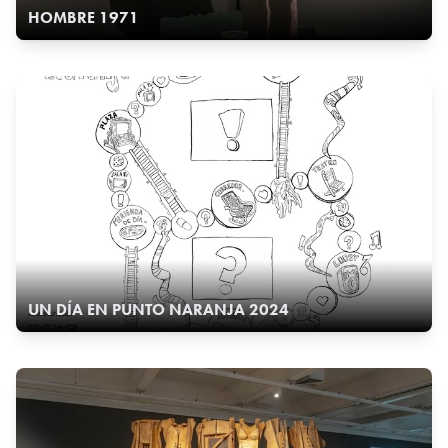
HOMBRE 1971
UN DÍA EN PUNTO NARANJA 2024