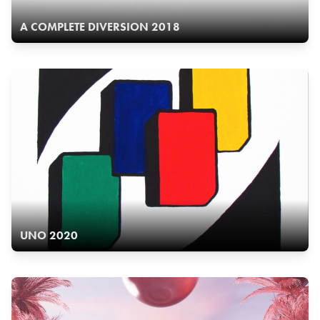
A COMPLETE DIVERSION 2018
UNO 2020