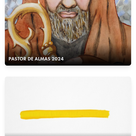
PASTOR DE ALMAS 2024