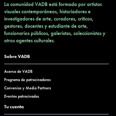
La comunidad VADB está formada por artistas
visuales contemporáneos, historiadores e
investigadores de arte, curadores, críticos,
gestores, docentes y estudiante de arte,
funcionarios públicos, galeristas, coleccionistas y
otros agentes culturales.
Sobre VADB
Acerca de VADB
Programa de patrocinadores
Convenios y Media Partners
Eventos patrocinados
Tu cuenta