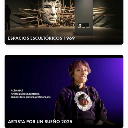
ESPACIOS ESCULTÓRICOS 1969
ARTISTA POR UN SUEÑO 2025