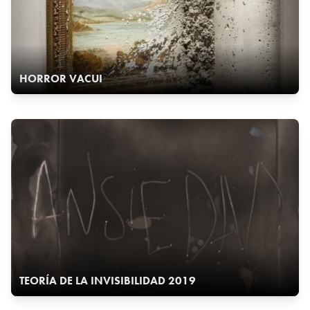
HORROR VACUI
TEORÍA DE LA INVISIBILIDAD 2019