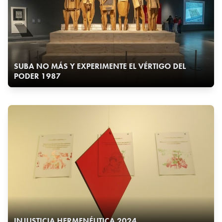
SUBA NO MÁS Y EXPERIMENTE EL VÉRTIGO DEL
PODER 1987
INJUSTICIA HERMENÉUTICA 2024