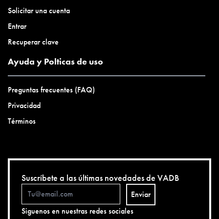
Solicitar una cuenta
Entrar
Recuperar clave
Ayuda y Polticas de uso
Preguntas frecuentes (FAQ)
Privacidad
Términos
Suscríbete a las últimas novedades de VADB
Enviar
Siguenos en nuestras redes sociales