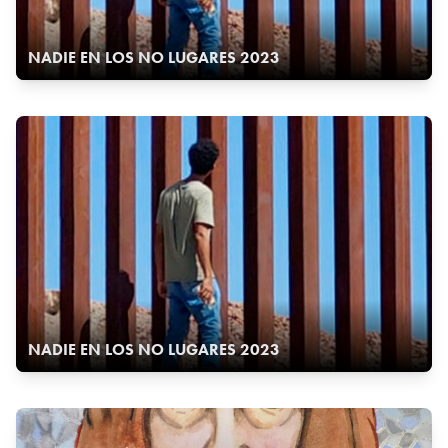
NADIE EN LOS NO LUGARES 2023
NADIE EN LOS NO LUGARES 2023