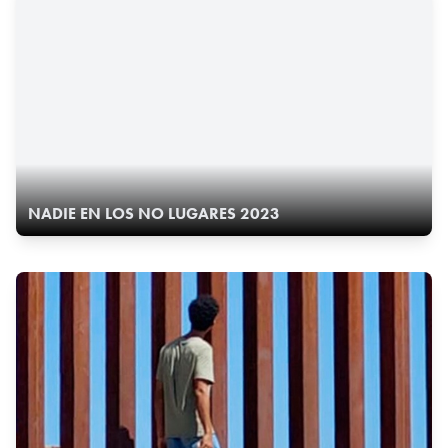
NADIE EN LOS NO LUGARES 2023