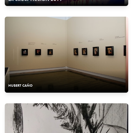
HUBERT CAÑO