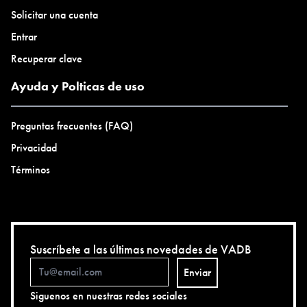
Solicitar una cuenta
Entrar
Recuperar clave
Ayuda y Polticas de uso
Preguntas frecuentes (FAQ)
Privacidad
Términos
Suscríbete a las últimas novedades de VADB
Enviar
Siguenos en nuestras redes sociales