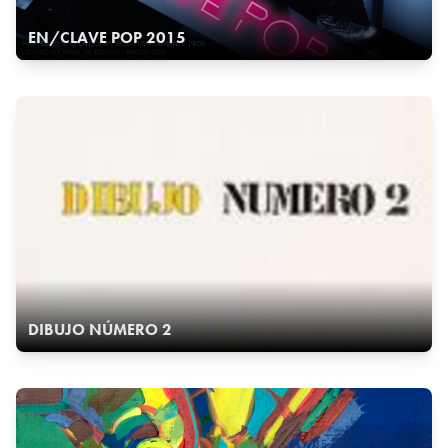
EN/CLAVE POP 2015
DIBUJO NÚMERO 2