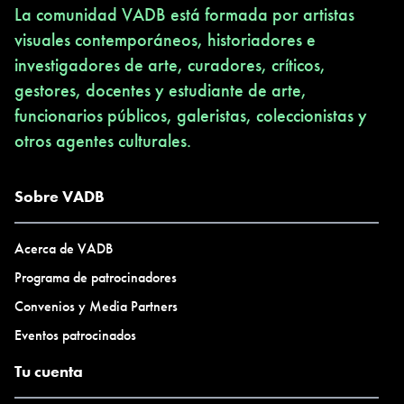
La comunidad VADB está formada por artistas
visuales contemporáneos, historiadores e
investigadores de arte, curadores, críticos,
gestores, docentes y estudiante de arte,
funcionarios públicos, galeristas, coleccionistas y
otros agentes culturales.
Sobre VADB
Acerca de VADB
Programa de patrocinadores
Convenios y Media Partners
Eventos patrocinados
Tu cuenta