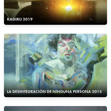
KAGIRU 2019
LA DESINTEGRACIÓN DE NINGUNA PERSONA 2015