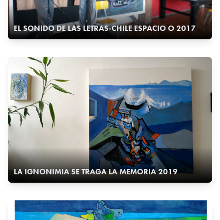
EL SONIDO DE LAS LETRAS-CHILE ESPACIO O 2017
LA IGNONIMIA SE TRAGA LA MEMORIA 2019