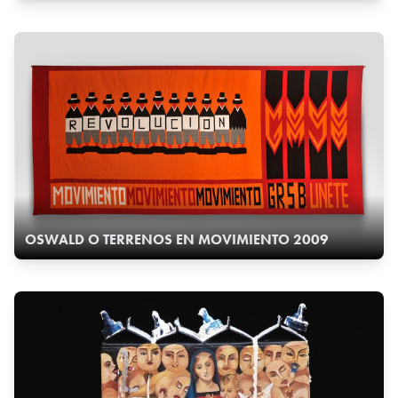
OSWALD O TERRENOS EN MOVIMIENTO 2009