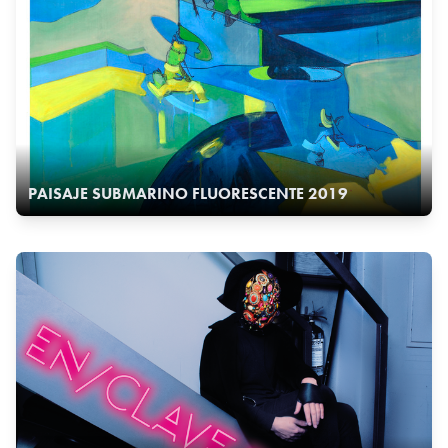
PAISAJE SUBMARINO FLUORESCENTE 2019