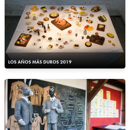
LOS AÑOS MÁS DUROS 2019