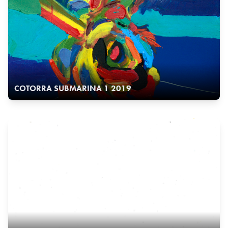
COTORRA SUBMARINA 1 2019