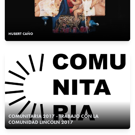
HUBERT CAÑO
COMUNITARIA 2017 - TRABAJO CON LA
COMUNIDAD LINCOLN 2017