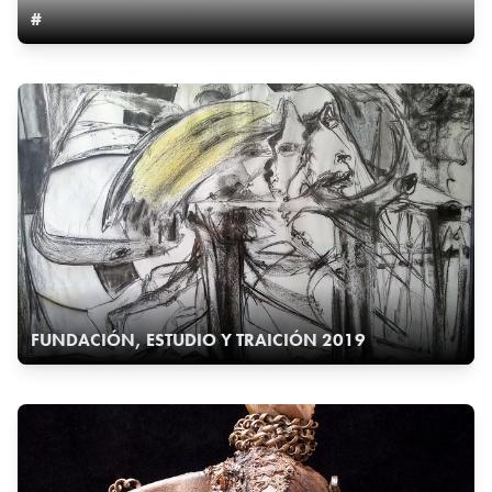
#
FUNDACIÓN, ESTUDIO Y TRAICIÓN 2019