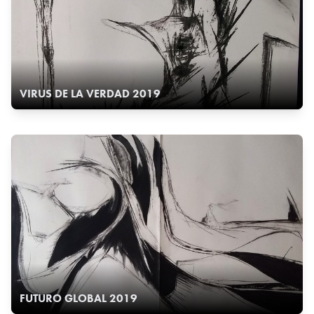
VIRUS DE LA VERDAD 2019
FUTURO GLOBAL 2019