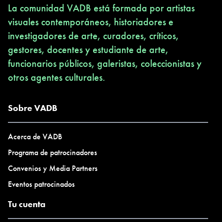
La comunidad VADB está formada por artistas
visuales contemporáneos, historiadores e
investigadores de arte, curadores, críticos,
gestores, docentes y estudiante de arte,
funcionarios públicos, galeristas, coleccionistas y
otros agentes culturales.
Sobre VADB
Acerca de VADB
Programa de patrocinadores
Convenios y Media Partners
Eventos patrocinados
Tu cuenta