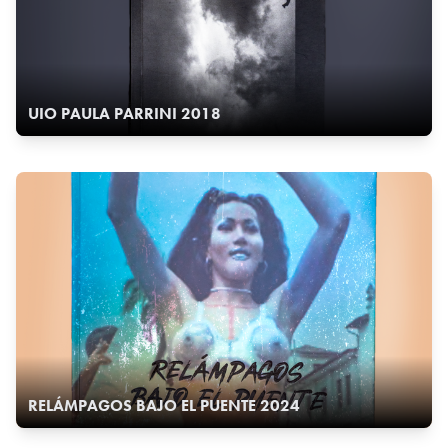
UIO PAULA PARRINI 2018
RELÁMPAGOS BAJO EL PUENTE 2024