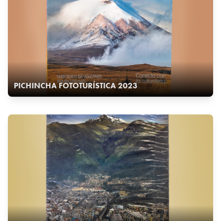
PICHINCHA FOTOTURÍSTICA 2023