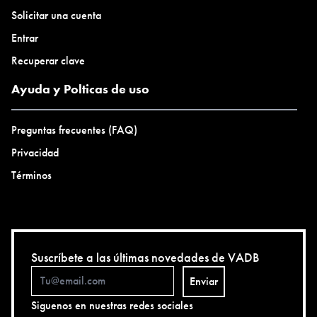
Solicitar una cuenta
Entrar
Recuperar clave
Ayuda y Polticas de uso
Preguntas frecuentes (FAQ)
Privacidad
Términos
Suscríbete a las últimas novedades de VADB
Enviar
Siguenos en nuestras redes sociales