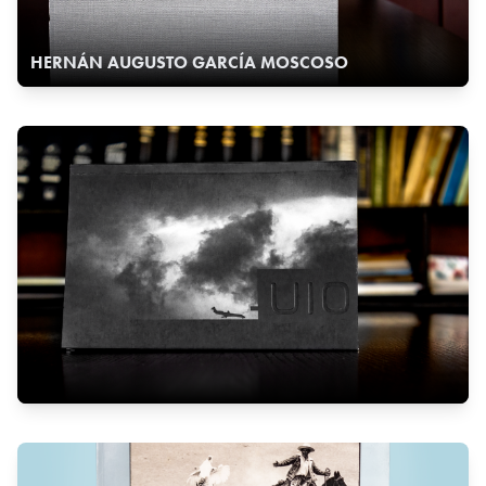
HERNÁN AUGUSTO GARCÍA MOSCOSO