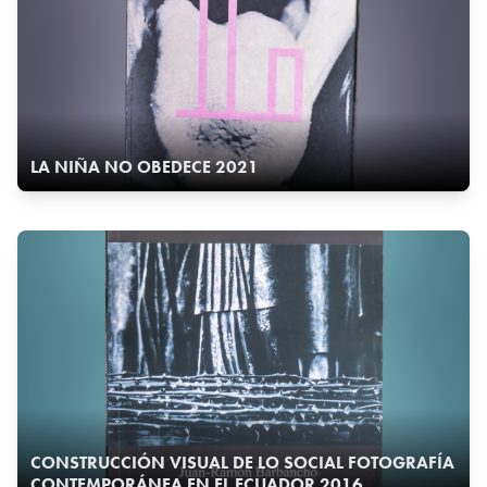
LA NIÑA NO OBEDECE 2021
CONSTRUCCIÓN VISUAL DE LO SOCIAL FOTOGRAFÍA
CONTEMPORÁNEA EN EL ECUADOR 2016