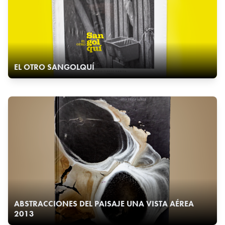
EL OTRO SANGOLQUÍ
ABSTRACCIONES DEL PAISAJE UNA VISTA AÉREA
2013