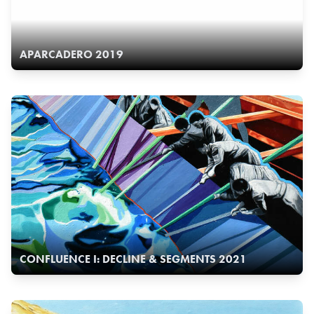
APARCADERO 2019
CONFLUENCE I: DECLINE & SEGMENTS 2021