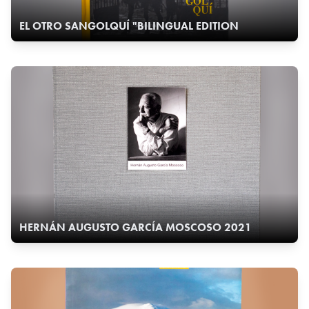
EL OTRO SANGOLQUÍ "BILINGUAL EDITION
HERNÁN AUGUSTO GARCÍA MOSCOSO 2021