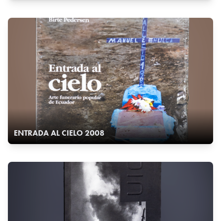
ENTRADA AL CIELO 2008