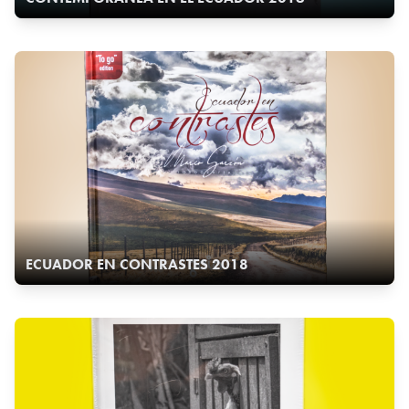
ECUADOR EN CONTRASTES 2018