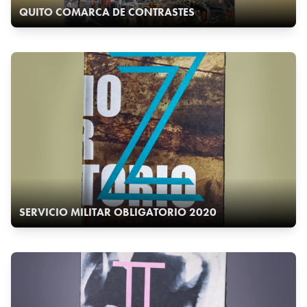
QUITO COMARCA DE CONTRASTES
SERVICIO MILITAR OBLIGATORIO 2020