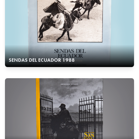
SENDAS DEL ECUADOR 1988