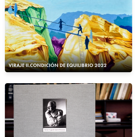
VIRAJE II.CONDICIÓN DE EQUILIBRIO 2022