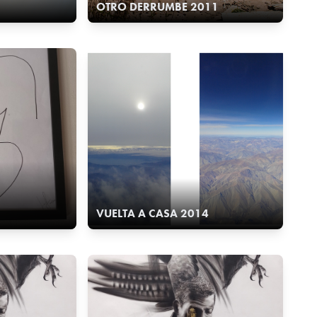
OTRO DERRUMBE 2011
VUELTA A CASA 2014