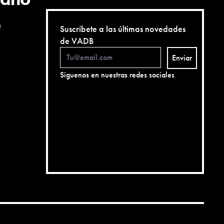
e
Suscríbete a las últimas novedades
de VADB
Enviar
Siguenos en nuestras redes sociales