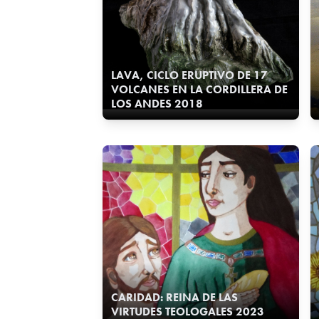
LAVA, CICLO ERUPTIVO DE 17
VOLCANES EN LA CORDILLERA DE
LOS ANDES 2018
CARIDAD: REINA DE LAS
VIRTUDES TEOLOGALES 2023