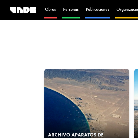
Obras
Personas
Publicaciones
Organizacio
ARCHIVO APARATOS DE