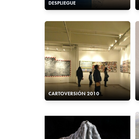
DESPLIEGUE
CARTOVERSIÓN 2010