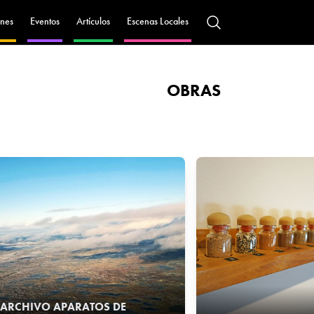
nes
Eventos
Artículos
Escenas Locales
OBRAS
ARCHIVO APARATOS DE