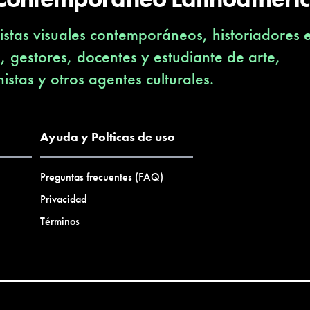
stas visuales contemporáneos, historiadores 
s, gestores, docentes y estudiante de arte,
nistas y otros agentes culturales.
Ayuda y Polticas de uso
Preguntas frecuentes (FAQ)
Privacidad
Términos