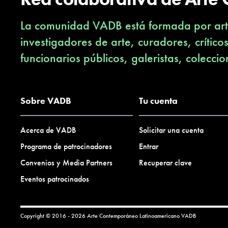
La comunidad VADB está formada por arti
investigadores de arte, curadores, crítico
funcionarios públicos, galeristas, coleccio
Sobre VADB
Tu cuenta
Acerca de VADB
Solicitar una cuenta
Programa de patrocinadores
Entrar
Convenios y Media Partners
Recuperar clave
Eventos patrocinados
Copyright © 2016 - 2026 Arte Contemporáneo Latinoamericano
VADB