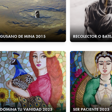
GUSANO DE MINA 2015
RECOLECTOR O BAT
DOMINA TU VANIDAD 2023
SER PACIENTE 2023