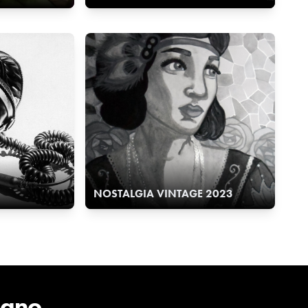
NOSTALGIA VINTAGE 2023
cano