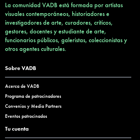
La comunidad VADB está formada por artistas
visuales contemporáneos, historiadores e
investigadores de arte, curadores, críticos,
gestores, docentes y estudiante de arte,
funcionarios públicos, galeristas, coleccionistas y
otros agentes culturales.
Sobre VADB
Acerca de VADB
Programa de patrocinadores
Convenios y Media Partners
Eventos patrocinados
Tu cuenta