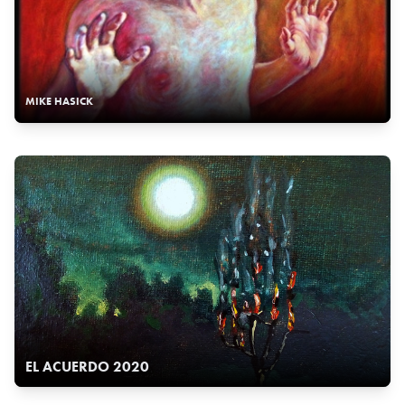
MIKE HASICK
EL ACUERDO 2020