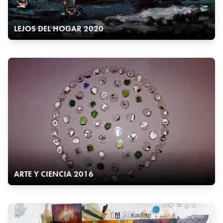
LEJOS DEL HOGAR 2020
ARTE Y CIENCIA 2016