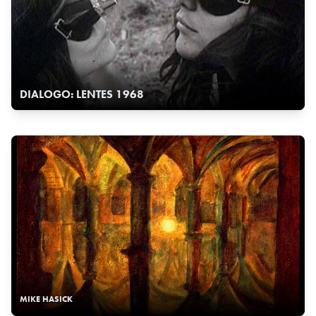
DIALOGO: LENTES 1968
MIKE HASICK