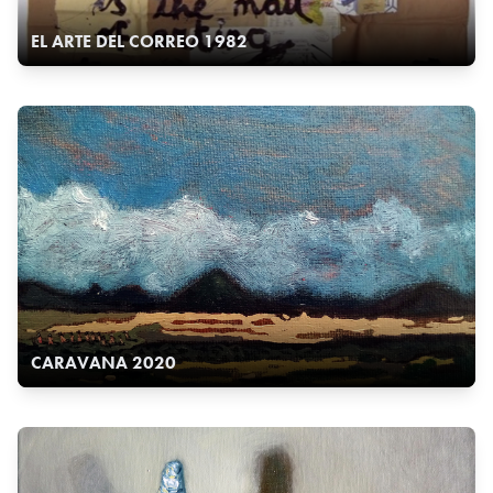
EL ARTE DEL CORREO 1982
CARAVANA 2020