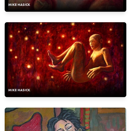
MIKE HASICK
MIKE HASICK