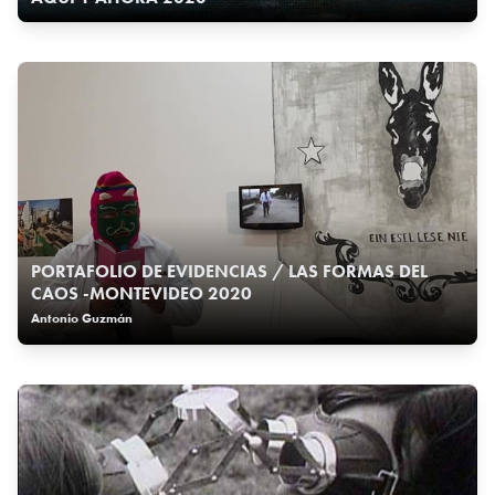
PORTAFOLIO DE EVIDENCIAS / LAS FORMAS DEL
CAOS -MONTEVIDEO 2020
Antonio Guzmán