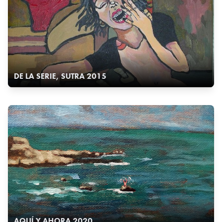
DE LA SERIE, SUTRA 2015
AQUÍ Y AHORA 2020