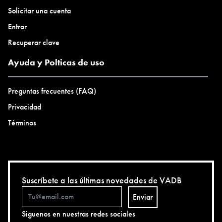
Solicitar una cuenta
Entrar
Recuperar clave
Ayuda y Polticas de uso
Preguntas frecuentes (FAQ)
Privacidad
Términos
Suscríbete a las últimas novedades de VADB
Enviar
Siguenos en nuestras redes sociales