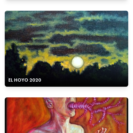
EL HOYO 2020