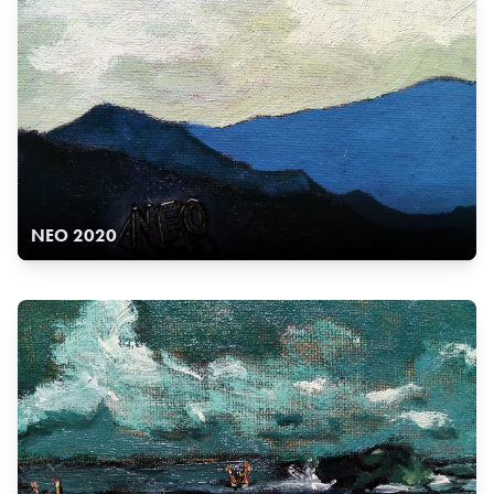
NEO 2020