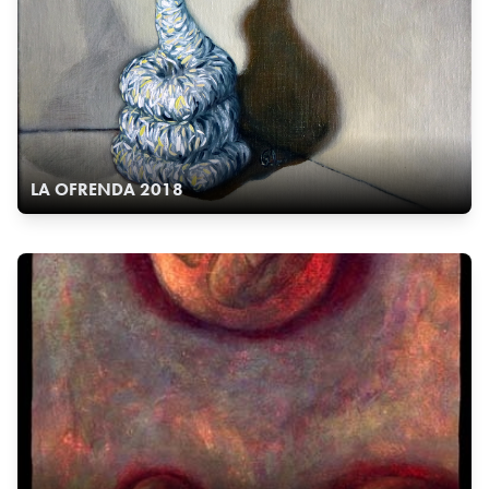
LA OFRENDA 2018