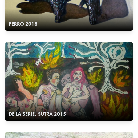
PERRO 2018
DE LA SERIE, SUTRA 2015