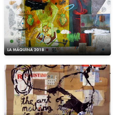
LA MÁQUINA 2018