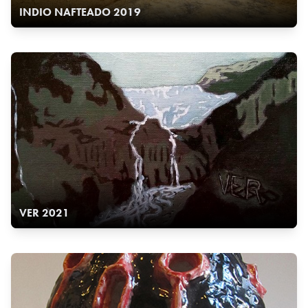
INDIO NAFTEADO 2019
VER 2021