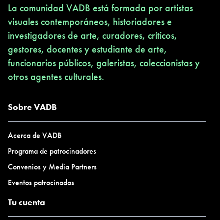
La comunidad VADB está formada por artistas
visuales contemporáneos, historiadores e
investigadores de arte, curadores, críticos,
gestores, docentes y estudiante de arte,
funcionarios públicos, galeristas, coleccionistas y
otros agentes culturales.
Sobre VADB
Acerca de VADB
Programa de patrocinadores
Convenios y Media Partners
Eventos patrocinados
Tu cuenta