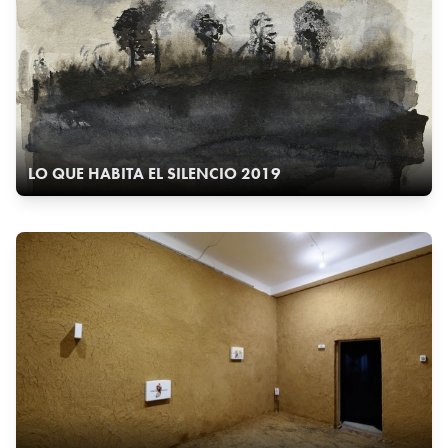
LO QUE HABITA EL SILENCIO 2019