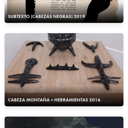
SUBTEXTO (CABEZAS NEGRAS) 2019
CABEZA MONTAÑA + HERRAMIENTAS 2016