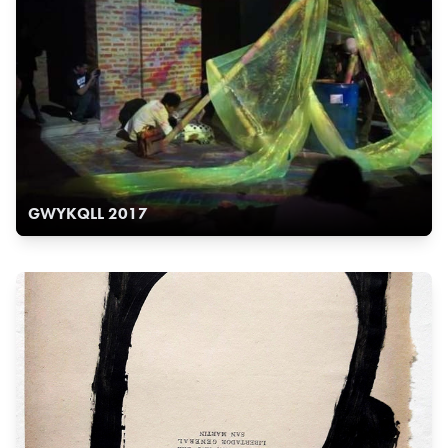
GWYKQLL 2017