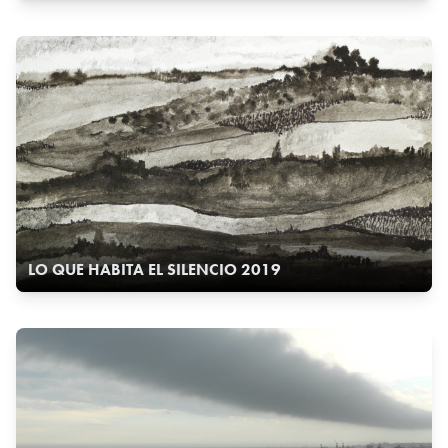
LO QUE HABITA EL SILENCIO 2019