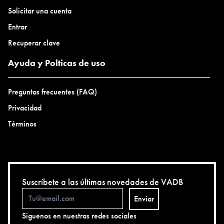
Solicitar una cuenta
Entrar
Recuperar clave
Ayuda y Polticas de uso
Preguntas frecuentes (FAQ)
Privacidad
Términos
Suscríbete a las últimas novedades de VADB
Enviar
Siguenos en nuestras redes sociales