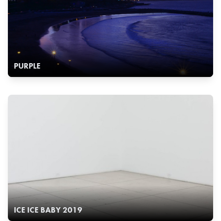
PURPLE
ICE ICE BABY 2019