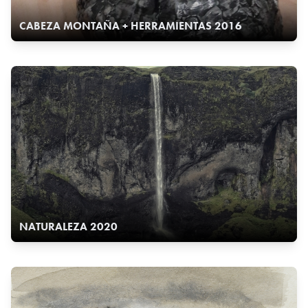
CABEZA MONTAÑA + HERRAMIENTAS 2016
NATURALEZA 2020