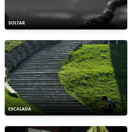
SOLTAR
ESCALADA