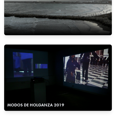
MODOS DE HOLGANZA 2019