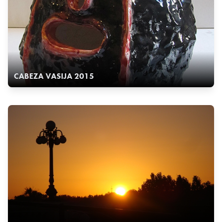
CABEZA VASIJA 2015