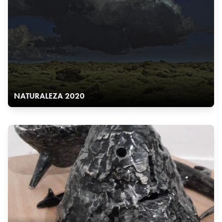
NATURALEZA 2020