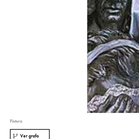
Pintura
Ver grafo