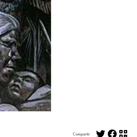
Compartir