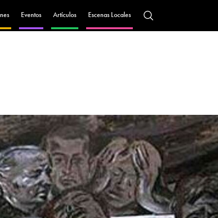
nes
Eventos
Artículos
Escenas Locales