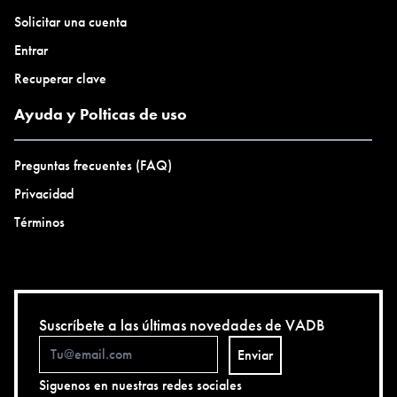
Solicitar una cuenta
Entrar
Recuperar clave
Ayuda y Polticas de uso
Preguntas frecuentes (FAQ)
Privacidad
Términos
Suscríbete a las últimas novedades de VADB
Enviar
Siguenos en nuestras redes sociales