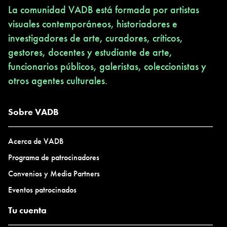
La comunidad VADB está formada por artistas
visuales contemporáneos, historiadores e
investigadores de arte, curadores, críticos,
gestores, docentes y estudiante de arte,
funcionarios públicos, galeristas, coleccionistas y
otros agentes culturales.
Sobre VADB
Acerca de VADB
Programa de patrocinadores
Convenios y Media Partners
Eventos patrocinados
Tu cuenta