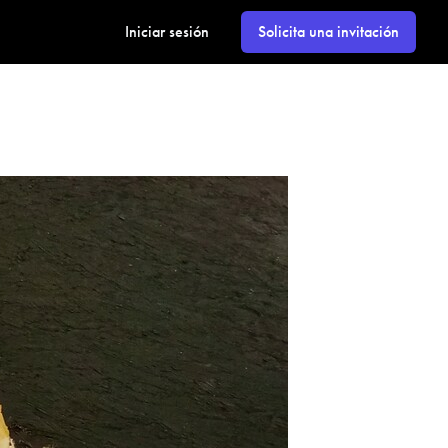
Iniciar sesión
Solicita una invitación