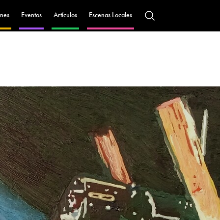
nes
Eventos
Artículos
Escenas Locales