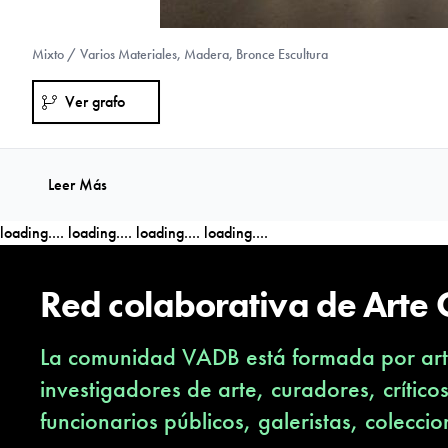
Mixto / Varios Materiales, Madera, Bronce Escultura
Ver grafo
Leer Más
loading....
loading....
loading....
loading....
Red colaborativa de Arte
La comunidad VADB está formada por arti
investigadores de arte, curadores, crítico
funcionarios públicos, galeristas, coleccio