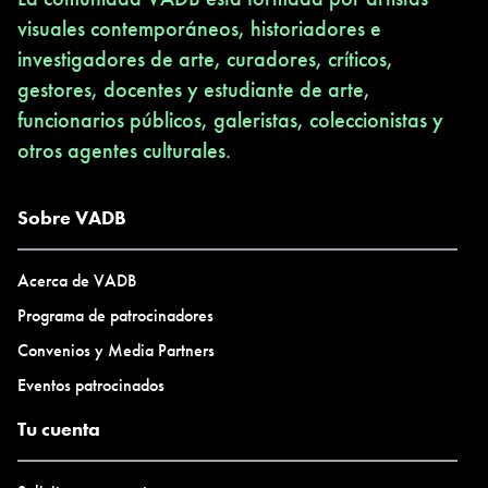
visuales contemporáneos, historiadores e
investigadores de arte, curadores, críticos,
gestores, docentes y estudiante de arte,
funcionarios públicos, galeristas, coleccionistas y
otros agentes culturales.
Sobre VADB
Acerca de VADB
Programa de patrocinadores
Convenios y Media Partners
Eventos patrocinados
Tu cuenta