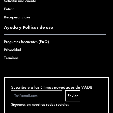
Solicitar una cuenta
Entrar
Recuperar clave
Ayuda y Polticas de uso
Preguntas frecuentes (FAQ)
Privacidad
Términos
Suscríbete a las últimas novedades de VADB
Enviar
Siguenos en nuestras redes sociales