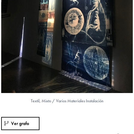
Textil, Mixto / Varios Materiales Instalación
Ver grafo