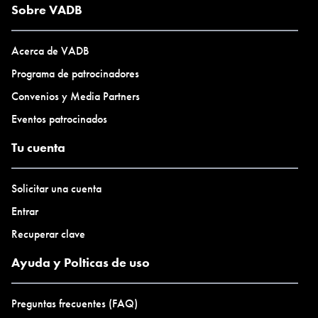
Sobre VADB
Acerca de VADB
Programa de patrocinadores
Convenios y Media Partners
Eventos patrocinados
Tu cuenta
Solicitar una cuenta
Entrar
Recuperar clave
Ayuda y Polticas de uso
Preguntas frecuentes (FAQ)