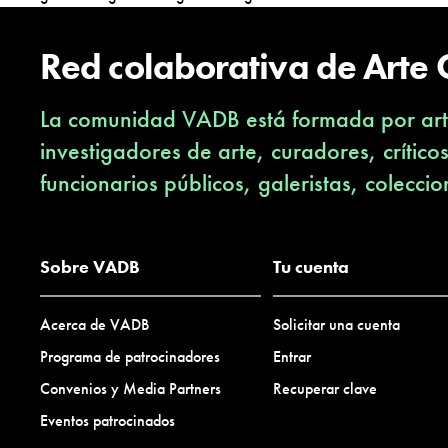
Red colaborativa de Arte
La comunidad VADB está formada por arti
investigadores de arte, curadores, crítico
funcionarios públicos, galeristas, coleccio
Sobre VADB
Tu cuenta
Acerca de VADB
Solicitar una cuenta
Programa de patrocinadores
Entrar
Convenios y Media Partners
Recuperar clave
Eventos patrocinados