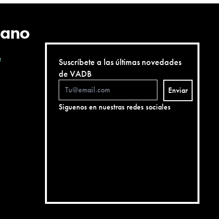
cano
e
Suscríbete a las últimas novedades
de VADB
Enviar
Siguenos en nuestras redes sociales