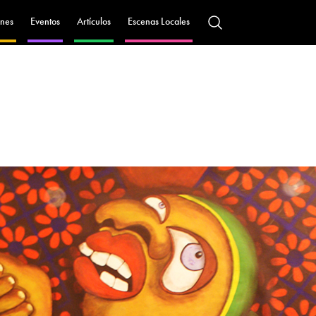
nes
Eventos
Artículos
Escenas Locales