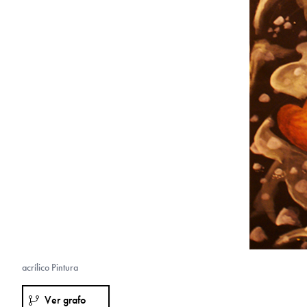
acrílico Pintura
Ver grafo