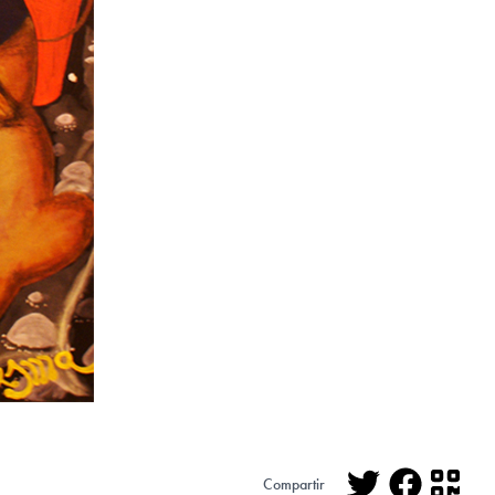
Compartir