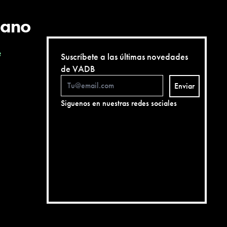
cano
e
Suscríbete a las últimas novedades
de VADB
Enviar
Siguenos en nuestras redes sociales