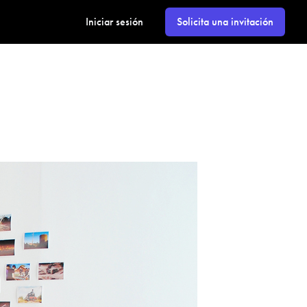
Iniciar sesión
Solicita una invitación