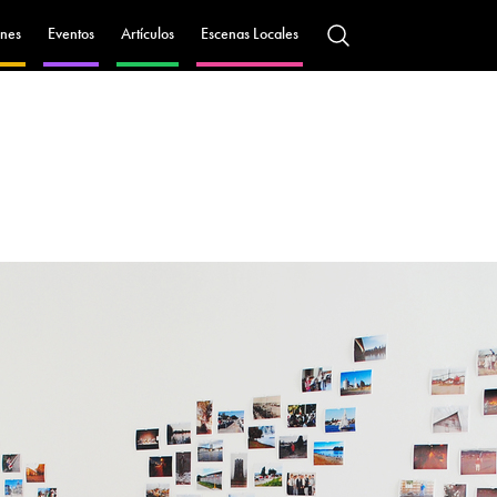
nes
Eventos
Artículos
Escenas Locales