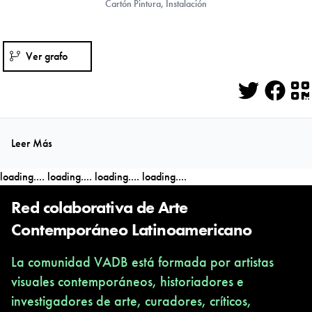
Cartón Pintura, Instalación
Ver grafo
Twitter
Face
Q
Leer Más
loading....
loading....
loading....
loading....
Red colaborativa de Arte
Contemporáneo Latinoamericano
La comunidad VADB está formada por artistas
visuales contemporáneos, historiadores e
investigadores de arte, curadores, críticos,