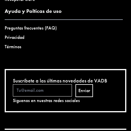
Ayuda y Polticas de uso
Preguntas frecuentes (FAQ)
Privacidad
Términos
Suscríbete a las últimas novedades de VADB
Enviar
Siguenos en nuestras redes sociales