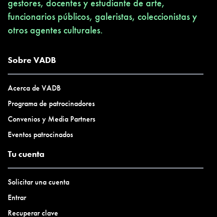
gestores, docentes y estudiante de arte,
funcionarios públicos, galeristas, coleccionistas y
otros agentes culturales.
Sobre VADB
Acerca de VADB
Programa de patrocinadores
Convenios y Media Partners
Eventos patrocinados
Tu cuenta
Solicitar una cuenta
Entrar
Recuperar clave