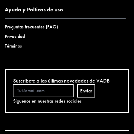
Ayuda y Polticas de uso
Preguntas frecuentes (FAQ)
Privacidad
Términos
Suscríbete a las últimas novedades de VADB
Enviar
Siguenos en nuestras redes sociales