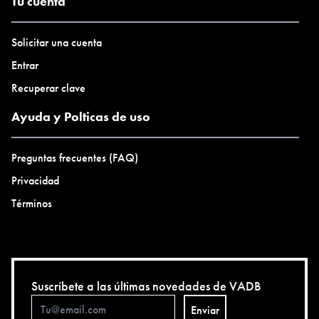
Tu cuenta
Solicitar una cuenta
Entrar
Recuperar clave
Ayuda y Polticas de uso
Preguntas frecuentes (FAQ)
Privacidad
Términos
Suscríbete a las últimas novedades de VADB
Enviar