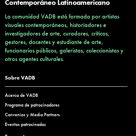
Contemporáneo Latinoamericano
La comunidad VADB está formada por artistas
visuales contemporáneos, historiadores e
investigadores de arte, curadores, críticos,
gestores, docentes y estudiante de arte,
funcionarios públicos, galeristas, coleccionistas y
otros agentes culturales.
Sobre VADB
Acerca de VADB
Programa de patrocinadores
Convenios y Media Partners
Eventos patrocinados