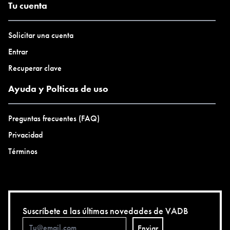
Tu cuenta
Solicitar una cuenta
Entrar
Recuperar clave
Ayuda y Polticas de uso
Preguntas frecuentes (FAQ)
Privacidad
Términos
Suscríbete a las últimas novedades de VADB
Enviar