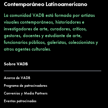
Contemporáneo Latinoamericano
La comunidad VADB está formada por artistas
visuales contemporáneos, historiadores e
investigadores de arte, curadores, críticos,
gestores, docentes y estudiante de arte,
funcionarios públicos, galeristas, coleccionistas y
otros agentes culturales.
Sobre VADB
Acerca de VADB
Programa de patrocinadores
Convenios y Media Partners
Eventos patrocinados