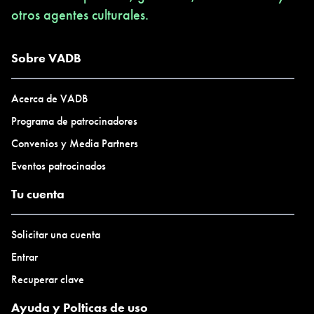
otros agentes culturales.
Sobre VADB
Acerca de VADB
Programa de patrocinadores
Convenios y Media Partners
Eventos patrocinados
Tu cuenta
Solicitar una cuenta
Entrar
Recuperar clave
Ayuda y Polticas de uso