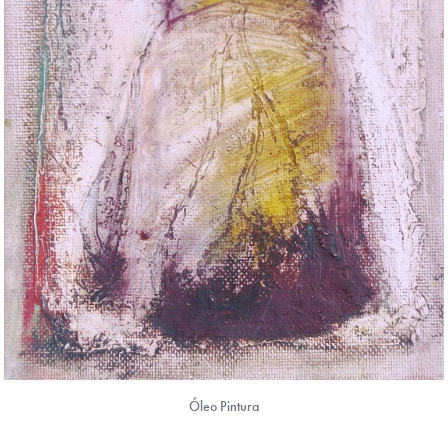
Óleo Pintura