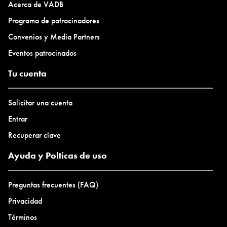
Acerca de VADB
Programa de patrocinadores
Convenios y Media Partners
Eventos patrocinados
Tu cuenta
Solicitar una cuenta
Entrar
Recuperar clave
Ayuda y Polticas de uso
Preguntas frecuentes (FAQ)
Privacidad
Términos