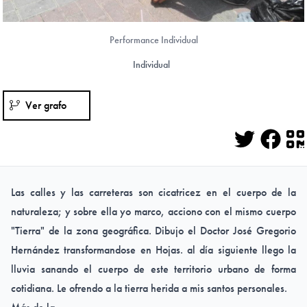
Performance Individual
Individual
Ver grafo
Twitter
Face
Q
Las calles y las carreteras son cicatricez en el cuerpo de la
naturaleza; y sobre ella yo marco, acciono con el mismo cuerpo
"Tierra" de la zona geográfica. Dibujo el Doctor José Gregorio
Hernández transformandose en Hojas. al día siguiente llego la
lluvia sanando el cuerpo de este territorio urbano de forma
cotidiana. Le ofrendo a la tierra herida a mis santos personales.