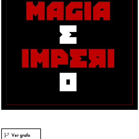
Ver grafo