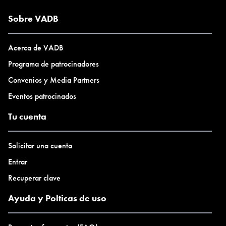
Sobre VADB
Acerca de VADB
Programa de patrocinadores
Convenios y Media Partners
Eventos patrocinados
Tu cuenta
Solicitar una cuenta
Entrar
Recuperar clave
Ayuda y Polticas de uso