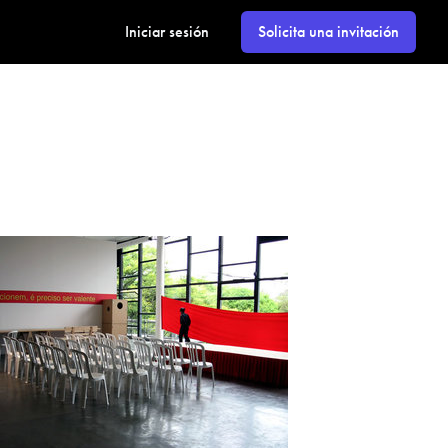
Iniciar sesión
Solicita una invitación