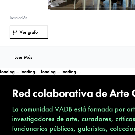
Instalación
Ver grafo
Leer Más
loading....
loading....
loading....
loading....
Red colaborativa de Arte
La comunidad VADB está formada por arti
investigadores de arte, curadores, crítico
funcionarios públicos, galeristas, coleccio