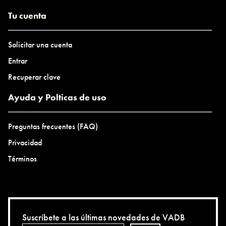
Tu cuenta
Solicitar una cuenta
Entrar
Recuperar clave
Ayuda y Polticas de uso
Preguntas frecuentes (FAQ)
Privacidad
Términos
Suscríbete a las últimas novedades de VADB