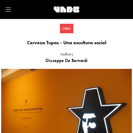
Open main menu
OBRA
Cerveza Tupac - Una escultura social
Authors
Giuseppe De Bernardi