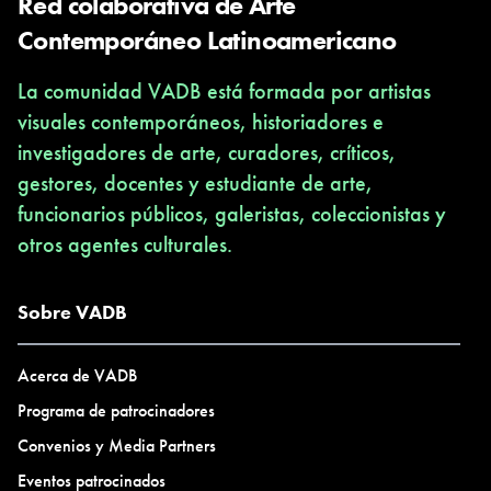
Red colaborativa de Arte
Contemporáneo Latinoamericano
La comunidad VADB está formada por artistas
visuales contemporáneos, historiadores e
investigadores de arte, curadores, críticos,
gestores, docentes y estudiante de arte,
funcionarios públicos, galeristas, coleccionistas y
otros agentes culturales.
Sobre VADB
Acerca de VADB
Programa de patrocinadores
Convenios y Media Partners
Eventos patrocinados